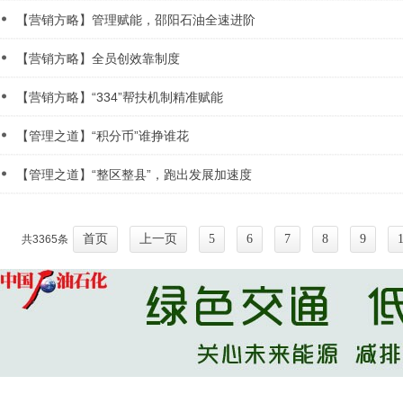
【营销方略】管理赋能，邵阳石油全速进阶
【营销方略】全员创效靠制度
【营销方略】“334”帮扶机制精准赋能
【管理之道】“积分币”谁挣谁花
【管理之道】“整区整县”，跑出发展加速度
首页
上一页
5
6
7
8
9
共3365条