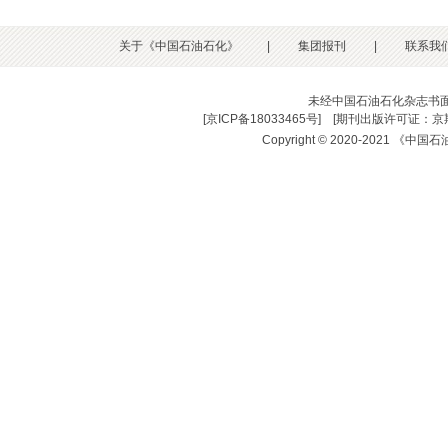
关于《中国石油石化》
|
集团报刊
|
联系我
未经中国石油石化杂志书
[
京ICP备18033465号
] [
期刊出版许可证：京期
Copyright © 2020-2021 《中