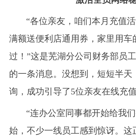
“各位亲友，咱们本月充值活
满额送便利店通用券，家里用车
过！”这是芜湖分公司财务部员
的一条消息。没想到，短短半天
询，成功引导了5位亲友在线充
“连办公室同事都开始给我们
始，不少一线员工感到惊讶。这