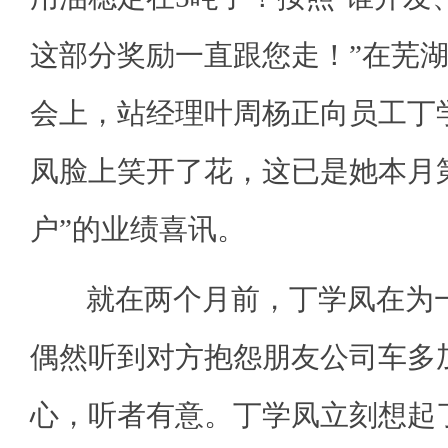
这部分奖励一直跟您走！”在芜
会上，站经理叶周杨正向员工丁
凤脸上笑开了花，这已是她本月
户”的业绩喜讯。
就在两个月前，丁学凤在为一
偶然听到对方抱怨朋友公司车多
心，听者有意。丁学凤立刻想起