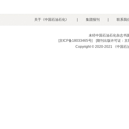
关于《中国石油石化》
|
集团报刊
|
联系我
未经中国石油石化杂志书
[
京ICP备18033465号
] [
期刊出版许可证：京期
Copyright © 2020-2021 《中