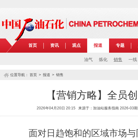
首页
资讯
观点
报道
专题
油气
炼化
销售
一线
位置导航：
首页
>
报道
>
销售
【营销方略】全员创
2026年04月20日 20:15 来源于：加油站服务指南 2026-
面对日趋饱和的区域市场与