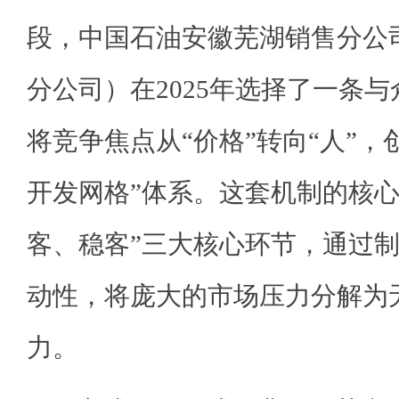
段，中国石油安徽芜湖销售分公
分公司）在2025年选择了一条
将竞争焦点从“价格”转向“人”，
开发网格”体系。这套机制的核心
客、稳客”三大核心环节，通过
动性，将庞大的市场压力分解为
力。