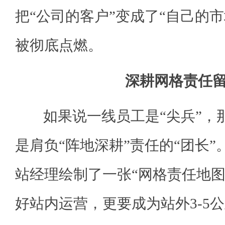
把“公司的客户”变成了“自己的
被彻底点燃。
深耕网格责任
如果说一线员工是“尖兵”，
是肩负“阵地深耕”责任的“团长
站经理绘制了一张“网格责任地图
好站内运营，更要成为站外3-5公