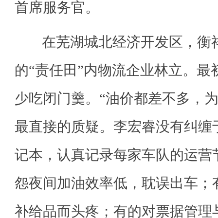
首席服务官。
在芜湖城北经济开发区，衡祥
的“责任田”内物流企业林立。最
少吃闭门羹。“油价都差不多，为
最直接的质疑。李宏睿没有纠缠
记本，认真记录每家车队的运营
怨夜间加油效率低，耽误出车；
补给品而头疼；有的对票据管理