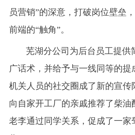
员营销”的深意，打破岗位壁垒
前端的“触角”。
芜湖分公司为后台员工提供简
广话术，并给予与一线同等的提
机关人员的社交圈成了新的宣传
向自家开工厂的亲戚推荐了柴油
老李通过同学关系，促成了一家