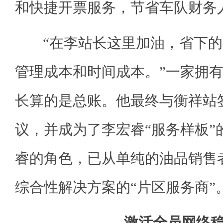
和快捷开票服务，节省车队财务
“在李站长这里加油，省下的
管理成本和时间成本。”一家拥有
长算的是总账。他最终与衡祥站
议，并成为了李宏睿“服务样板”
睿的角色，已从单纯的油品销售
综合性解决方案的“片区服务商”
激活全员网络