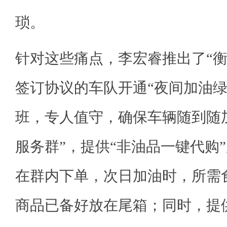
琐。
针对这些痛点，李宏睿推出了“衡
签订协议的车队开通“夜间加油绿
班，专人值守，确保车辆随到随
服务群”，提供“非油品一键代购
在群内下单，次日加油时，所需
商品已备好放在尾箱；同时，提