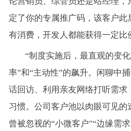
论营销员、综管员还是站经理，
定了你的专属推广码，该客户此
有消费，开发人都能获得一定比
“制度实施后，最直观的变化
率”和“主动性”的飙升。闲聊中
话回访、利用亲友网络打听需求
习惯。公司客户池以肉眼可见的
曾被忽视的“小微客户”“边缘需