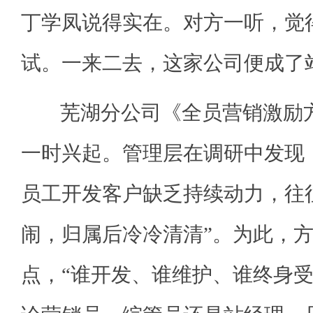
丁学凤说得实在。对方一听，觉
试。一来二去，这家公司便成了
芜湖分公司《全员营销激励方
一时兴起。管理层在调研中发现
员工开发客户缺乏持续动力，往
闹，归属后冷冷清清”。为此，
点，“谁开发、谁维护、谁终身受