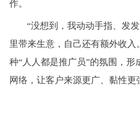
作。
“没想到，我动动手指、发发
里带来生意，自己还有额外收入
种“人人都是推广员”的氛围，形
网络，让客户来源更广、黏性更