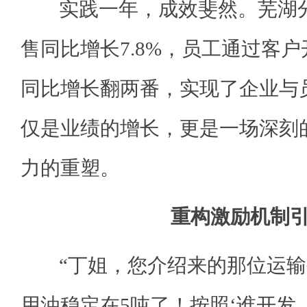
实践一年，成效斐然。芜湖分
售同比增长7.8%，员工通过客
同比增长翻两番，实现了企业与员
仅是业绩的增长，更是一场深刻
力的重塑。
重构激励机制
“丁姐，您介绍来的那位运输
用油稳定在5吨了！按照‘谁开发