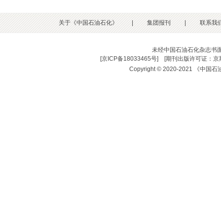
关于《中国石油石化》
|
集团报刊
|
联系我
未经中国石油石化杂志书
[
京ICP备18033465号
] [
期刊出版许可证：京期
Copyright © 2020-2021 《中