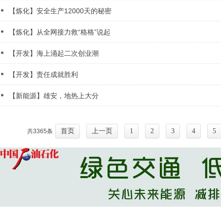
【炼化】安全生产12000天的秘密
【炼化】从全网接力救“格格”说起
【开发】海上涌起二次创业潮
【开发】责任成就胜利
【新能源】雄安，地热上大分
首页
上一页
1
2
3
4
5
共3365条