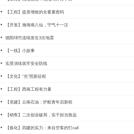
【工程】提质增效的全要素密码
【开发】瀚海南八仙，守气十一汉
德阳绵竹连续发生3次地震
【一线】小故事
实景演练筑牢安全防线
【文化】“光”照新征程
【工程】西南工程有力量
【党建】云南石油：护航青年启新程
【销售】二次创业破局，实干担当致远
【炼化】四建的实力：来自空客的打call