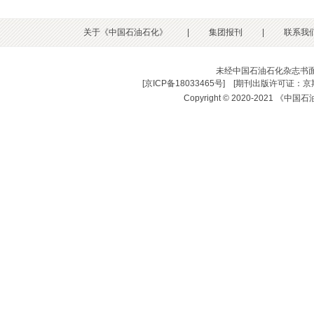
关于《中国石油石化》
|
集团报刊
|
联系我
未经中国石油石化杂志书
[
京ICP备18033465号
] [
期刊出版许可证：京期
Copyright © 2020-2021 《中