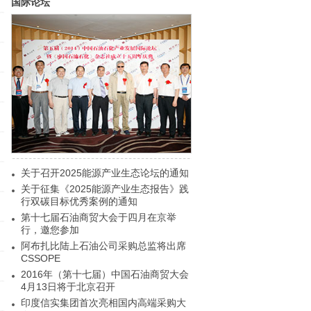
国际论坛
关于召开2025能源产业生态论坛的通知
关于征集《2025能源产业生态报告》践
行双碳目标优秀案例的通知
第十七届石油商贸大会于四月在京举
行，邀您参加
阿布扎比陆上石油公司采购总监将出席
CSSOPE
2016年（第十七届）中国石油商贸大会
4月13日将于北京召开
印度信实集团首次亮相国内高端采购大