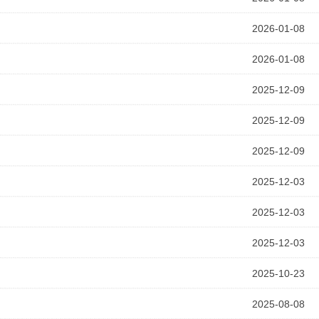
2026-01-08
2026-01-08
2025-12-09
2025-12-09
2025-12-09
2025-12-03
2025-12-03
2025-12-03
2025-10-23
2025-08-08