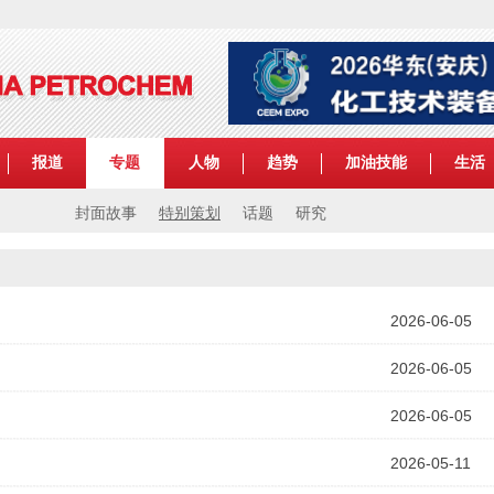
报道
专题
人物
趋势
加油技能
生活
封面故事
特别策划
话题
研究
2026-06-05
2026-06-05
2026-06-05
2026-05-11