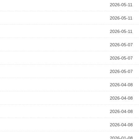
2026-05-11
2026-05-11
2026-05-11
2026-05-07
2026-05-07
2026-05-07
2026-04-08
2026-04-08
2026-04-08
2026-04-08
2026-01-08