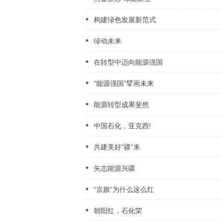
构建绿色发展新范式
绿动未来
在转型中迈向能源强国
“能源强国”擘画未来
能源转型成果斐然
中国石化，亚克西!
共建美好“疆”来
矢志能源兴疆
“京旗”为什么这么红
朝阳红，石化荣