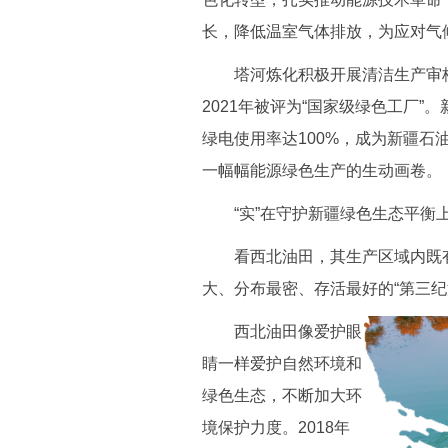
长，降低温室气体排放，为应对气候
塔河炼化积极开展清洁生产审核、
2021年被评为“国家级绿色工厂
绿电使用率达100%，成为新疆石
一幅幅能源绿色生产的生动画卷。
“实”在守护新疆绿色生态平衡
看西北油田，其生产区域内既有
大、分布最密、存活最好的“第三纪
西北油田像爱护眼
睛一样爱护自然环境和
绿色生态，不断加大环
境保护力度。2018年