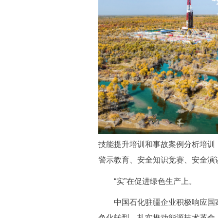
技能提升培训和事故案例分析培训，
警示教育、安全知识竞赛、安全演
“实”在促进绿色生产上。
中国石化驻疆企业积极响应国家“
色化转型，扎实推动能源技术革命