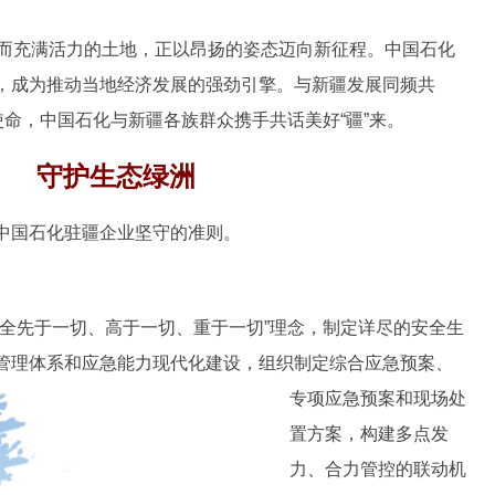
而充满活力的土地，正以昂扬的姿态迈向新征程。中国石化
，成为推动当地经济发展的强劲引擎。与新疆发展同频共
使命，中国石化与新疆各族群众携手共话美好“疆”来。
守护生态绿洲
国石化驻疆企业坚守的准则。
先于一切、高于一切、重于一切”理念，制定详尽的安全生
管理体系和应急能力现代化建设，组织制定综合应急预案、
专项应
急预案和现场处
置方案，构建多点发
力、合力管控的联动机