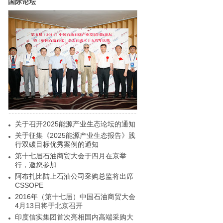
国际论坛
关于召开2025能源产业生态论坛的通知
关于征集《2025能源产业生态报告》践
行双碳目标优秀案例的通知
第十七届石油商贸大会于四月在京举
行，邀您参加
阿布扎比陆上石油公司采购总监将出席
CSSOPE
2016年（第十七届）中国石油商贸大会
4月13日将于北京召开
印度信实集团首次亮相国内高端采购大