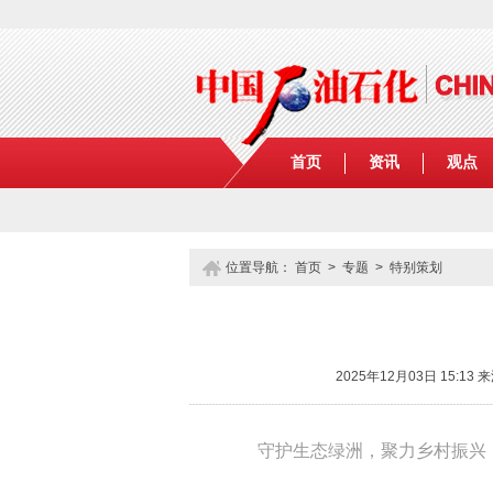
首页
资讯
观点
位置导航：
首页
>
专题
> 特别策划
2025年12月03日 15
守护生态绿洲，聚力乡村振兴