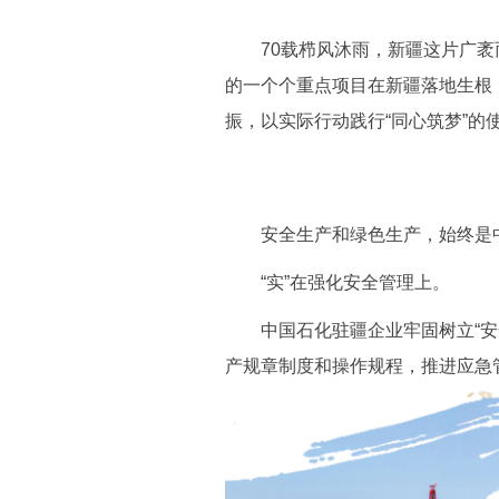
70载栉风沐雨，新疆这片广袤
的一个个重点项目在新疆落地生根
振，以实际行动践行“同心筑梦”的
安全生产和绿色生产，始终是中
“实”在强化安全管理上。
中国石化驻疆企业牢固树立“安全
产规章制度和操作规程，推进应急