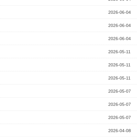
2026-06-04
2026-06-04
2026-06-04
2026-05-11
2026-05-11
2026-05-11
2026-05-07
2026-05-07
2026-05-07
2026-04-08