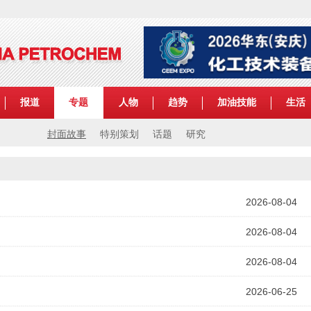
报道
专题
人物
趋势
加油技能
生活
封面故事
特别策划
话题
研究
2026-08-04
2026-08-04
2026-08-04
2026-06-25