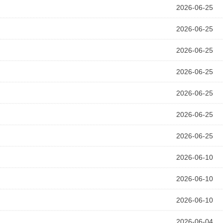
2026-06-25
2026-06-25
2026-06-25
2026-06-25
2026-06-25
2026-06-25
2026-06-25
2026-06-10
2026-06-10
2026-06-10
2026-06-04