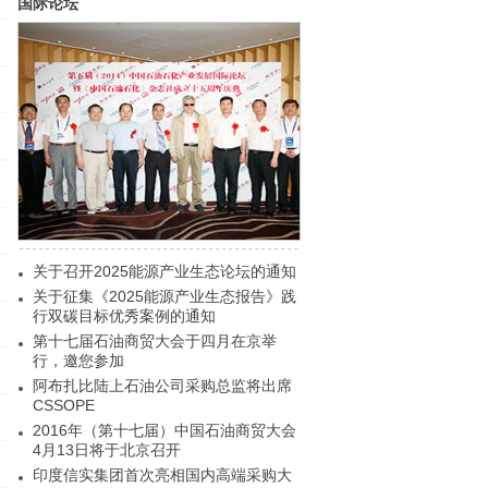
国际论坛
关于召开2025能源产业生态论坛的通知
关于征集《2025能源产业生态报告》践
行双碳目标优秀案例的通知
第十七届石油商贸大会于四月在京举
行，邀您参加
阿布扎比陆上石油公司采购总监将出席
CSSOPE
2016年（第十七届）中国石油商贸大会
4月13日将于北京召开
印度信实集团首次亮相国内高端采购大