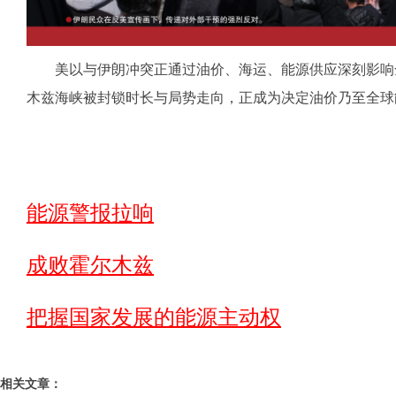
美以与伊朗冲突正通过油价、海运、能源供应深刻影响
木兹海峡被封锁时长与局势走向，正成为决定油价乃至全球
能源警报拉响
成败霍尔木兹
把握国家发展的能源主动权
相关文章：