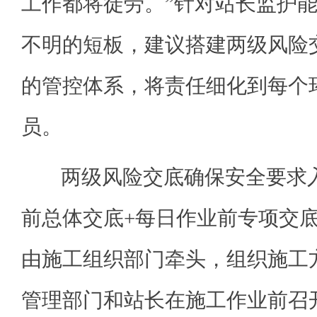
工作都将徒劳。”针对站长监护
不明的短板，建议搭建两级风险
的管控体系，将责任细化到每个
员。
两级风险交底确保安全要求入
前总体交底+每日作业前专项交
由施工组织部门牵头，组织施工
管理部门和站长在施工作业前召