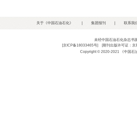
关于《中国石油石化》
|
集团报刊
|
联系我
未经中国石油石化杂志书
[
京ICP备18033465号
] [
期刊出版许可证：京期
Copyright © 2020-2021 《中