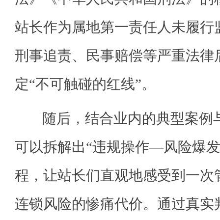
站长作为属地第一责任人未履行
刑事追责、民事赔偿等严重法律
定“不可触碰的红线”。
随后，结合业内的典型案例与
可以拆解出“违规操作—风险爆发
程，让站长们直观地感受到一次
连锁风险的惨痛代价。通过真实