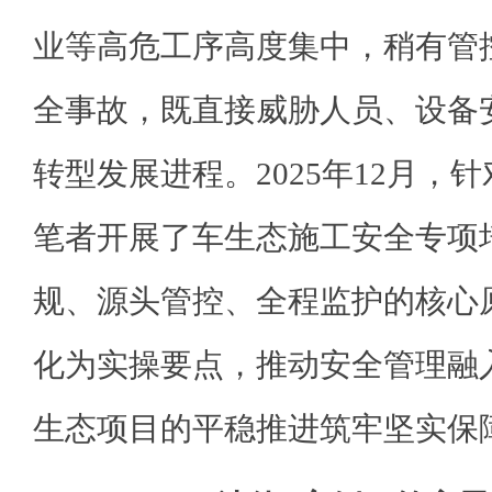
业等高危工序高度集中，稍有管
全事故，既直接威胁人员、设备
转型发展进程。2025年12月，
笔者开展了车生态施工安全专项
规、源头管控、全程监护的核心
化为实操要点，推动安全管理融
生态项目的平稳推进筑牢坚实保