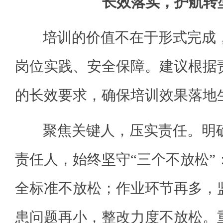
长效落实，护航转
培训的价值不在于形式完成，
岗位实践、安全保障。建议根据
的长效要求，确保培训效果落地
聚焦关键人，压实责任。明确
责任人，始终坚守“三个不放松”
全标准不放松；作业环节再多，
患问题再小，整改力度不放松。