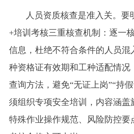
人员资质核查是准入关。要明
+培训考核三重核查机制：逐一
信息，杜绝不符合条件的人员混
种资格证有效期和工种适配情况
查询方法，避免“无证上岗”“持
须组织专项安全培训，内容涵盖
特殊作业操作规范、风险防控要