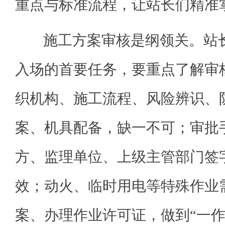
重点与标准流程，让站长们精准
施工方案审核是纲领关。站长
入场的首要任务，要重点了解审
织机构、施工流程、风险辨识、
案、机具配备，缺一不可；审批
方、监理单位、上级主管部门签
效；动火、临时用电等特殊作业
案、办理作业许可证，做到“一作