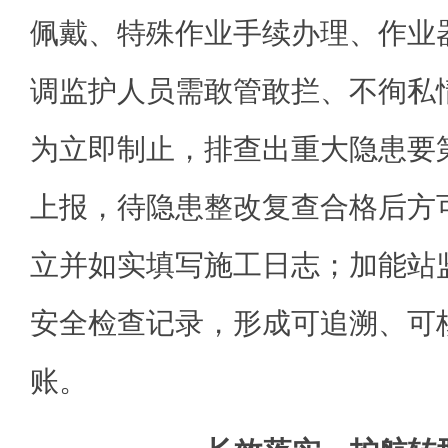
佩戴、特殊作业手续办理、作业
调监护人员需敢管敢拦、不徇私
为立即制止，排查出重大隐患要
上报，待隐患整改复查合格后方
立并如实填写施工日志；加能站
安全检查记录，形成可追溯、可
账。