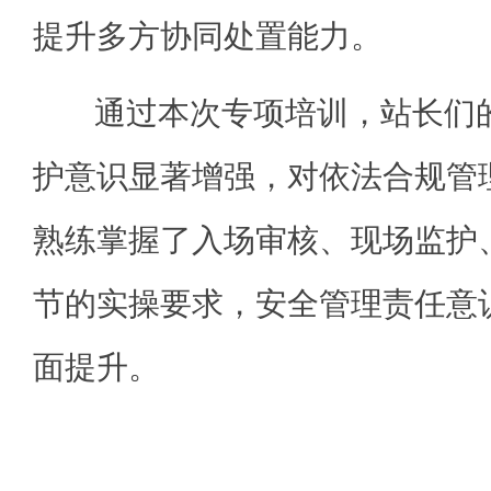
提升多方协同处置能力。
通过本次专项培训，站长们的
护意识显著增强，对依法合规管
熟练掌握了入场审核、现场监护
节的实操要求，安全管理责任意
面提升。