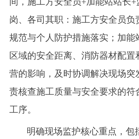
间，施工方安全员+加能站站长
岗、各司其职：施工方安全员负
规范与个人防护措施落实；加能
区域的安全距离、消防器材配置
营的影响，及时协调解决现场突
责核查施工质量与安全要求的符
工序。
明确现场监护核心重点，包括