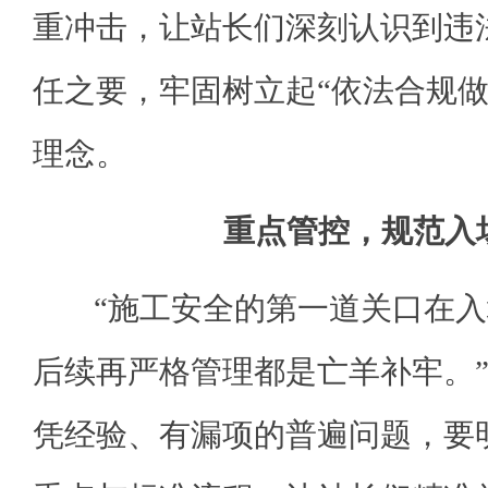
重冲击，让站长们深刻认识到违
任之要，牢固树立起“依法合规做
理念。
重点管控，规范入
“施工安全的第一道关口在入
后续再严格管理都是亡羊补牢。
凭经验、有漏项的普遍问题，要