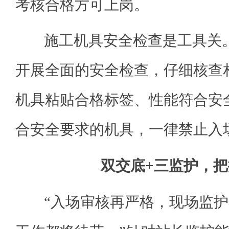
考核合格方可上岗。
施工机具安全检查是工具关。
开展全面的安全检查，仔细核查
机具粘贴合格标签、性能符合安
合安全要求的机具，一律禁止入
双交底+三监护，
“入场审核再严格，现场监护