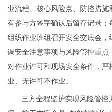
业流程、核心风险点、防控措施
有参与方签字确认后留存记录；
组织作业班组召开安全交底会，
调安全注意事项与风险管控重点
对作业许可和现场安全条件，严
业、无许可不作业。
三方全程监护实现风险管控无