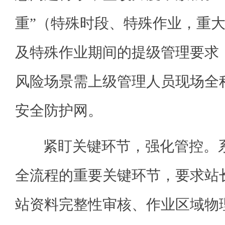
重”（特殊时段、特殊作业，重
及特殊作业期间的提级管理要求
风险场景需上级管理人员现场全
安全防护网。
紧盯关键环节，强化管控。系
全流程的重要关键环节，要求站
站资料完整性审核、作业区域物