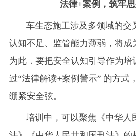
法律+案例，筑牢
车生态施工涉及多领域的交叉
认知不足、监管能力薄弱，将成
为此，要把安全认知引导作为培
过“法律解读+案例警示” 的方
绷紧安全弦。
培训中，可以聚焦《中华人民
法》《中华人民共和国刑法》的