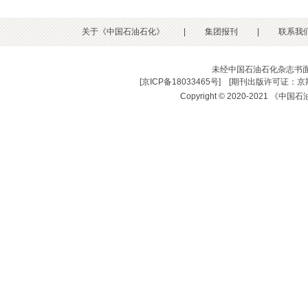
关于《中国石油石化》
|
集团报刊
|
联系我
未经中国石油石化杂志书
[
京ICP备18033465号
] [
期刊出版许可证：京期
Copyright © 2020-2021 《中