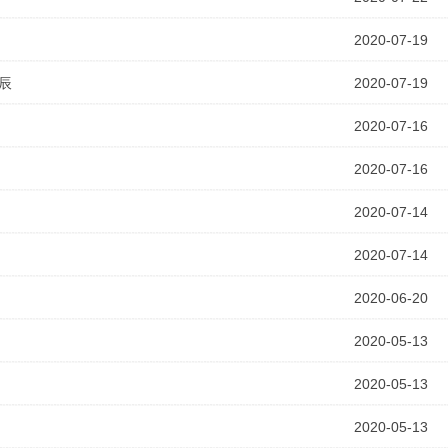
2020-07-19
辰
2020-07-19
2020-07-16
2020-07-16
2020-07-14
2020-07-14
2020-06-20
2020-05-13
2020-05-13
2020-05-13