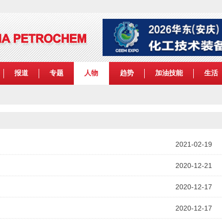
报道
专题
人物
趋势
加油技能
生活
2021-02-19
2020-12-21
2020-12-17
2020-12-17