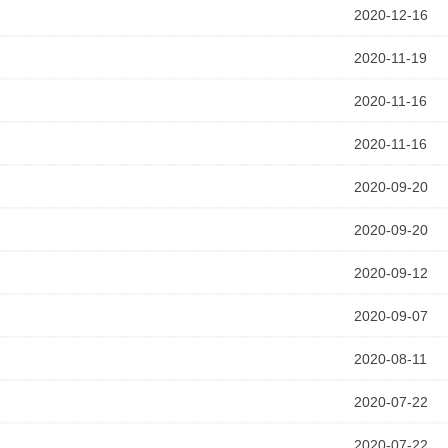
2020-12-16
2020-11-19
2020-11-16
2020-11-16
2020-09-20
2020-09-20
2020-09-12
2020-09-07
2020-08-11
2020-07-22
2020-07-22