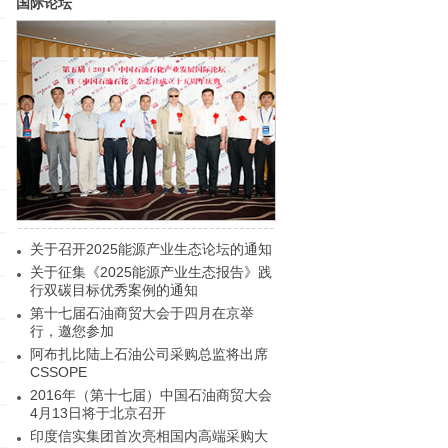
国际论坛
关于召开2025能源产业生态论坛的通知
关于征集《2025能源产业生态报告》践
行双碳目标优秀案例的通知
第十七届石油商贸大会于四月在京举
行，邀您参加
阿布扎比陆上石油公司采购总监将出席
CSSOPE
2016年（第十七届）中国石油商贸大会
4月13日将于北京召开
印度信实集团首次亮相国内高端采购大