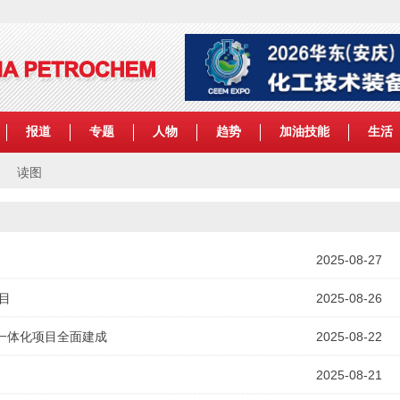
报道
专题
人物
趋势
加油技能
生活
读图
2025-08-27
目
2025-08-26
一体化项目全面建成
2025-08-22
2025-08-21