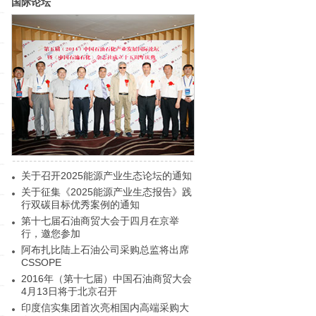
国际论坛
关于召开2025能源产业生态论坛的通知
关于征集《2025能源产业生态报告》践
行双碳目标优秀案例的通知
第十七届石油商贸大会于四月在京举
行，邀您参加
阿布扎比陆上石油公司采购总监将出席
CSSOPE
2016年（第十七届）中国石油商贸大会
4月13日将于北京召开
印度信实集团首次亮相国内高端采购大