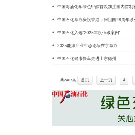
中国海油化学绿色甲醇首次加注国内首制
中国石化举办庆祝香港回归祖国28周年系
中国石化入选“2025年度低碳案例”
2025能源产业生态论坛在京举办
中国石化健康快车走进山东德州
首页
上一页
4
共2407条