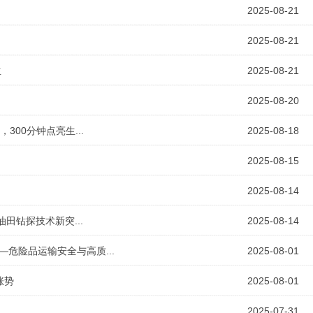
2025-08-21
2025-08-21
生
2025-08-21
2025-08-20
300分钟点亮生...
2025-08-18
2025-08-15
2025-08-14
油田钻探技术新突...
2025-08-14
危险品运输安全与高质...
2025-08-01
涨势
2025-08-01
2025-07-31