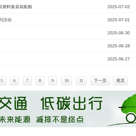
双燃料集装箱船舶
2025-07-02
列活动
2025-07-01
2025-06-30
2025-06-28
2025-06-27
5
6
7
8
9
10
11
下一页
尾页