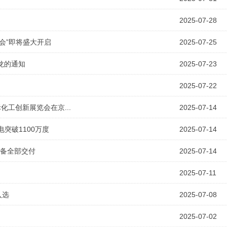
2025-07-28
览会”即将盛大开启
2025-07-25
龙的通知
2025-07-23
2025-07-22
化工创新展览会在京...
2025-07-14
突破1100万度
2025-07-14
装备全部交付
2025-07-14
2025-07-11
入选
2025-07-08
2025-07-02