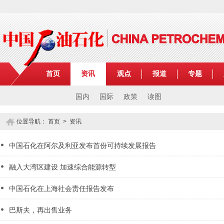
首页
资讯
观点
报道
专题
国内
国际
政策
读图
位置导航：
首页
>
资讯
中国石化在阿尔及利亚发布首份可持续发展报告
融入大湾区建设 加速综合能源转型
中国石化在上海社会责任报告发布
巴斯夫，再出售业务