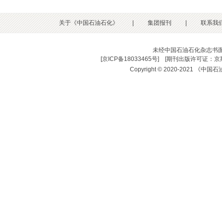
关于《中国石油石化》
|
集团报刊
|
联系我
未经中国石油石化杂志书
[
京ICP备18033465号
] [
期刊出版许可证：京期
Copyright © 2020-2021 《中