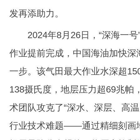
发再添助力。
2024年8月26日，“深海一
作业提前完成，中国海油加快深
一步。该气田最大作业水深超15
138摄氏度，地层压力超69兆
术团队攻克了“深水、深层、高温
行业技术难题——通过精细刻画