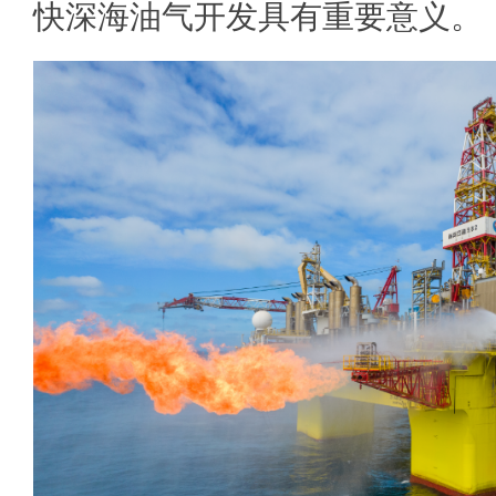
快深海油气开发具有重要意义。