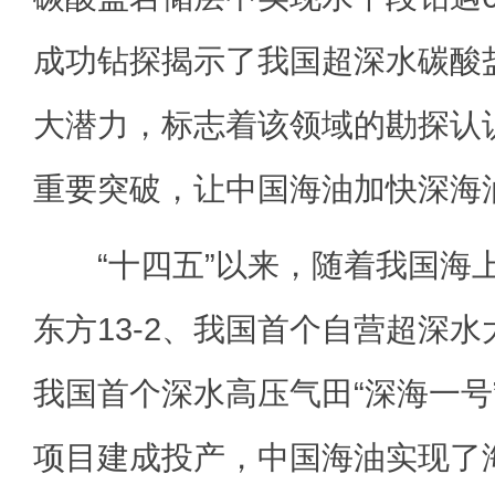
成功钻探揭示了我国超深水碳酸
大潜力，标志着该领域的勘探认
重要突破，让中国海油加快深海
“十四五”以来，随着我国海
东方13-2、我国首个自营超深水
我国首个深水高压气田“深海一号
项目建成投产，中国海油实现了