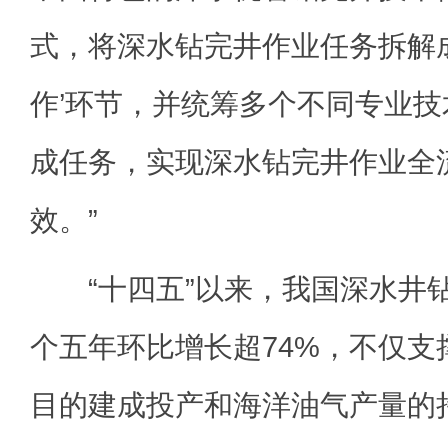
式，将深水钻完井作业任务拆解
作’环节，并统筹多个不同专业
成任务，实现深水钻完井作业全
效。”
“十四五”以来，我国深水井
个五年环比增长超74%，不仅支
目的建成投产和海洋油气产量的