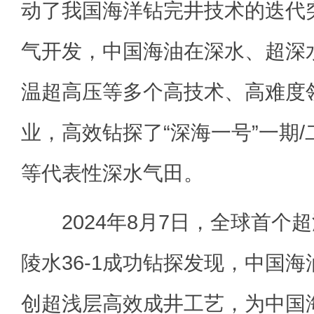
动了我国海洋钻完井技术的迭代
气开发，中国海油在深水、超深
温超高压等多个高技术、高难度
业，高效钻探了“深海一号”一期/
等代表性深水气田。
2024年8月7日，全球首个
陵水36-1成功钻探发现，中国
创超浅层高效成井工艺，为中国