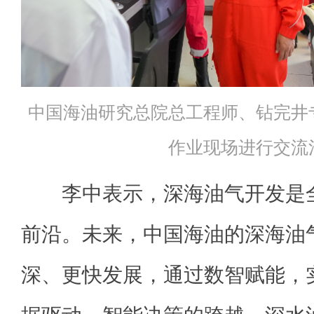
中国海油研究总院总工程师、钻完井
作业现场进行交流
李中表示，深海油气开发是全
前沿。未来，中国海油的深海油
深、更快发展，通过数智赋能，