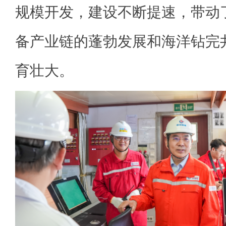
规模开发，建设不断提速，带动
备产业链的蓬勃发展和海洋钻完
育壮大。