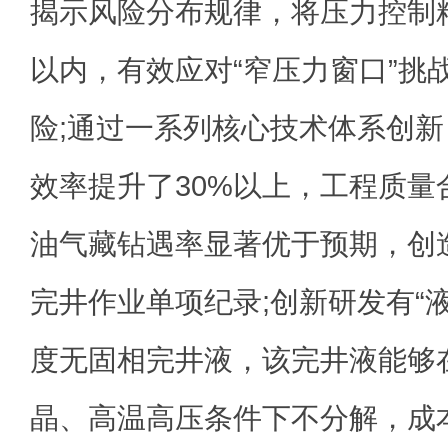
揭示风险分布规律，将压力控制精
以内，有效应对“窄压力窗口”挑
险;通过一系列核心技术体系创
效率提升了30%以上，工程质量
油气藏钻遇率显著优于预期，创
完井作业单项纪录;创新研发有“
度无固相完井液，该完井液能够
晶、高温高压条件下不分解，成