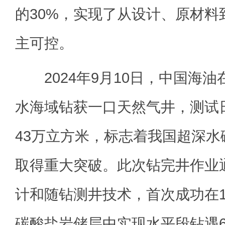
的30%，实现了从设计、原材料
主可控。
2024年9月10日，中国海油在
水海域钻获一口天然气井，测试
43万立方米，标志着我国超深
取得重大突破。此次钻完井作业
计和随钻测井技术，首次成功在1
碳酸盐岩储层中实现水平段钻遇6