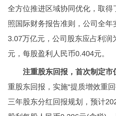
全方位推进区域协同优化，取得
照国际财务报告准则，公司全年
3.07万亿元，公司股东应占利润为
元，每股盈利人民币0.404元。
注重股东回报，首次制定市
重股东回报，实施“提质增效重回
三年股东分红回报规划，预计20