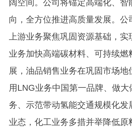
阔空间。公司将锚定高端化、智
向，全方位推进高质量发展。公
上游业务聚焦巩固资源基础，实
业务加快高端碳材料、可持续燃
展，油品销售业务在巩固市场地
用LNG业务中国第一品牌、做大
务、示范带动氢能交通规模化发
业态，化工业务多措并举降低原