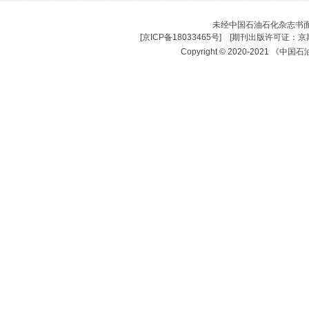
未经中国石油石化杂志书
[
京ICP备18033465号
] [
期刊出版许可证：京期
Copyright © 2020-2021 《中