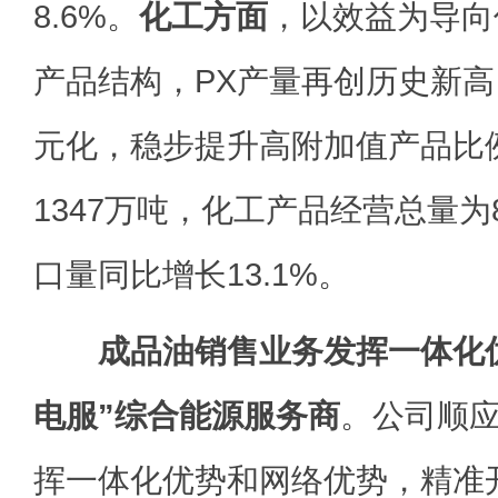
8.6%。
化工方面
，以效益为导向
产品结构，PX产量再创历史新
元化，稳步提升高附加值产品比
1347万吨，化工产品经营总量为
口量同比增长13.1%。
成品油销售业务发挥一体化
电服”综合能源服务商
。公司顺
挥一体化优势和网络优势，精准