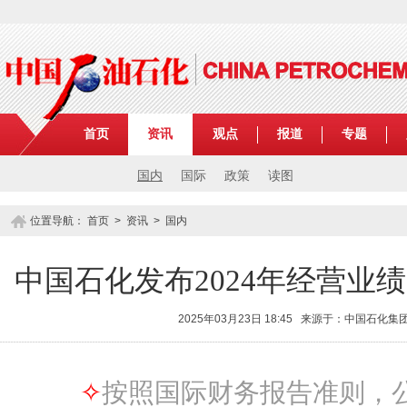
首页
资讯
观点
报道
专题
国内
国际
政策
读图
位置导航：
首页
>
资讯
>
国内
中国石化发布2024年经营业绩
2025年03月23日 18:45 来源于：中国石化
✧
按照国际财务报告准则，