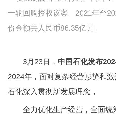
一轮回购授权议案。2021年至2
份金额共人民币86.35亿元。
3月23日，
中国石化发布20
2024年，面对复杂经营形势和
石化深入贯彻新发展理念，
全力优化生产经营，全面统筹