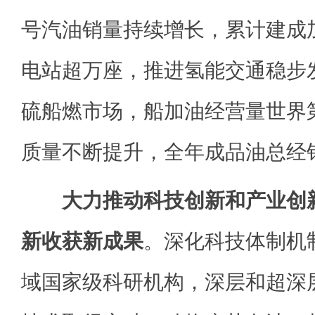
号汽油销量持续增长，累计建成
电站超万座，推进氢能交通稳步
硫船燃市场，船加油经营量世界
质量不断提升，全年成品油总经销
大力推动科技创新和产业创
新收获新成果
。深化科技体制机
域国家级科研机构，深层和超深