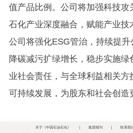
值产品比例。公司将加强科技攻
石化产业深度融合，赋能产业技
公司将强化ESG管治，持续提
降碳减污扩绿增长，稳步实施绿
业社会责任，与全球利益相关方
可持续发展，为股东和社会创造
关于《中国石油石化》
|
集团报刊
|
联系我