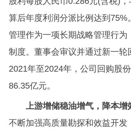
股利每股人民币0.286元(含税
算后年度利润分派比例达到75%
管理作为一项长期战略管理行为
制度。董事会审议并通过新一轮
2021年至2024年，公司回购
86.35亿元。
上游增储稳油增气，降本增
不断加强高质量勘探和效益开发