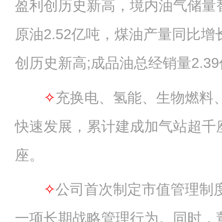
盈利创历史新高，境内油气储量替
原油2.52亿吨，煤油产量同比增长
创历史新高;成品油总经销量2.3
✧
充换电、氢能、生物燃料、
快速发展，累计建成加气站超千
座。
✧
公司首次制定市值管理制
一项长期战略管理行为。同时，