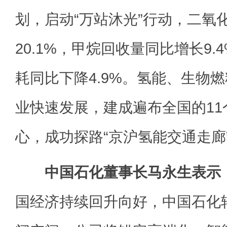
划，启动“万站沐光”行动，二氧
20.1%，甲烷回收量同比增长9
耗同比下降4.9%。氢能、生物燃
业快速发展，建成遍布全国的1
心，成功探路“京沪氢能交通走廊
中国石化董事长马永生表示
国经济持续回升向好，中国石化