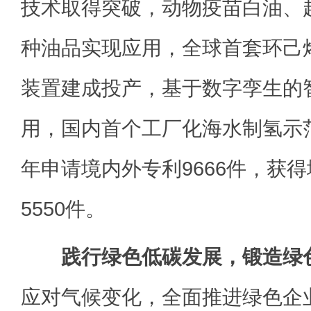
技术取得突破，动物疫苗白油、
种油品实现应用，全球首套环己
装置建成投产，基于数字孪生的
用，国内首个工厂化海水制氢示
年申请境内外专利9666件，获
5550件。
践行绿色低碳发展，锻造绿
应对气候变化，全面推进绿色企