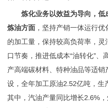
炼化业务以效益为导向，低
炼油方面
，坚持产销一体运行优
的加工量，保持较高负荷率，灵
口节奏，推进低成本“油转化”、高
产高端碳材料、特种油品等适销
设，全年加工原油2.52亿吨，生产
其中，汽油产量同比增长2.6%