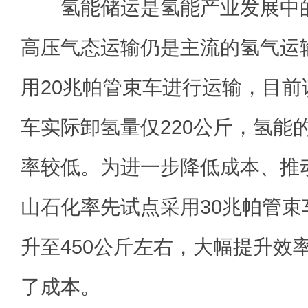
氢能储运是氢能产业发展中的
高压气态运输仍是主流的氢气运
用20兆帕管束车进行运输，目
车实际卸氢量仅220公斤，氢能
率较低。为进一步降低成本、推
山石化率先试点采用30兆帕管
升至450公斤左右，大幅提升效
了成本。