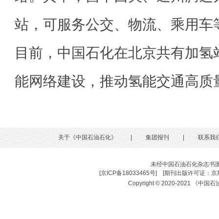
站，可服务公交、物流、乘用车
目前，中国石化在北京共有加氢
能网络建设，推动氢能交通高质
关于《中国石油石化》
|
集团报刊
|
联系我
未经中国石油石化杂志书
[
京ICP备18033465号
] [
期刊出版许可证：京期
Copyright © 2020-2021 《中