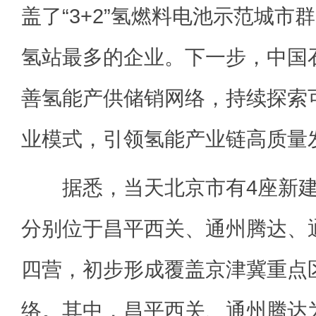
盖了“3+2”氢燃料电池示范城市
氢站最多的企业。下一步，中国
善氢能产供储销网络，持续探索
业模式，引领氢能产业链高质量
据悉，当天北京市有4座新建
分别位于昌平西关、通州腾达、
四营，初步形成覆盖京津冀重点
络。其中，昌平西关、通州腾达