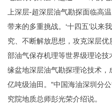
上深层-超深层油气勘探面临高
带来的多重挑战。‘十四五’以来
究、不断解放思想，攻克深层优
部油气保存机理等世界级理论技
缘盆地深层油气勘探理论技术，成
亿吨级油田。”中国海油深圳分
究院地质总师彭光荣介绍说。