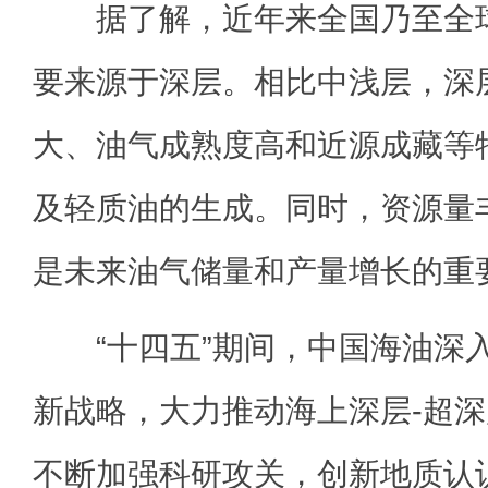
据了解，近年来全国乃至全球
要来源于深层。相比中浅层，深
大、油气成熟度高和近源成藏等
及轻质油的生成。同时，资源量
是未来油气储量和产量增长的重
“十四五”期间，中国海油深
新战略，大力推动海上深层-超
不断加强科研攻关，创新地质认