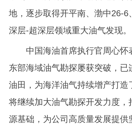
地，逐步取得开平南、渤中26-6
深层-超深层领域重大油气发现。
中国海油首席执行官周心怀表
东部海域油气勘探屡获突破，已
油田，为海洋油气持续增产打造
将继续加大油气勘探开发力度，
源基础，为公司高质量发展提供