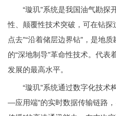
“璇玑”系统是我国油气勘探
性、颠覆性技术突破，可在钻探
点去”“沿着储层边界钻”，是地
的“深地制导”革命性技术。代表
发展的最高水平。
“璇玑”系统通过数字化技术构
—应用端”的实时数据传输链路，