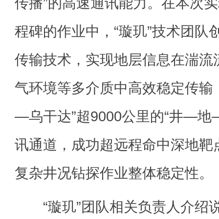
传播”的高速通讯能力。在本次实现
程碑的作业中，“璇玑”技术团队
传输技术，实现地层信息在湍流
气环境等多介质中高效稳定传输
—乌干达”超9000公里的“井—
讯通道，成功超远程命中深地靶
复杂井况钻探作业整体稳定性。
“璇玑”团队相关负责人介绍说