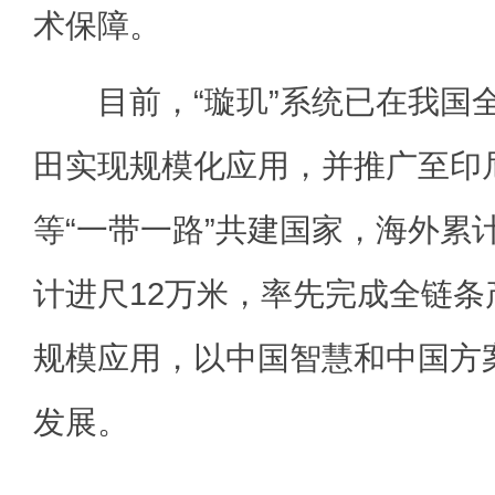
术保障。
目前，“璇玑”系统已在我国
田实现规模化应用，并推广至印
等“一带一路”共建国家，海外累计
计进尺12万米，率先完成全链
规模应用，以中国智慧和中国方
发展。