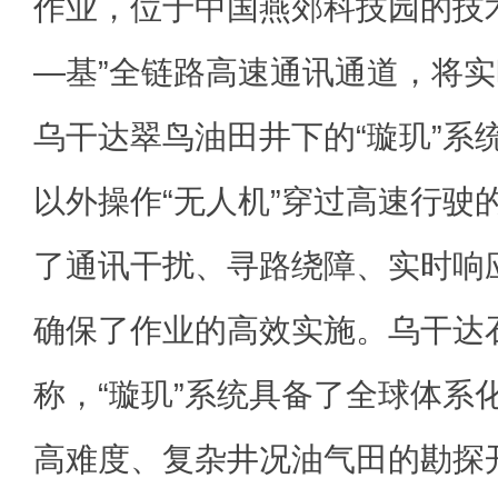
作业，位于中国燕郊科技园的技
—基”全链路高速通讯通道，将
乌干达翠鸟油田井下的“璇玑”系统
以外操作“无人机”穿过高速行驶的
了通讯干扰、寻路绕障、实时响
确保了作业的高效实施。乌干达
称，“璇玑”系统具备了全球体系
高难度、复杂井况油气田的勘探