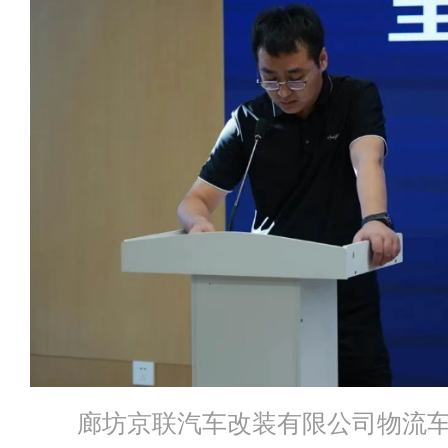
廊坊京联汽车改装有限公司物流