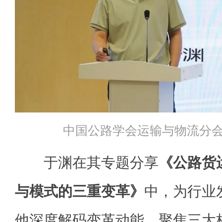
中国公路学会运输与物流分
于渊在其专题分享
《公路货
与模式的三重变革》
中，为行业
他深度解码变革动能，聚焦三大