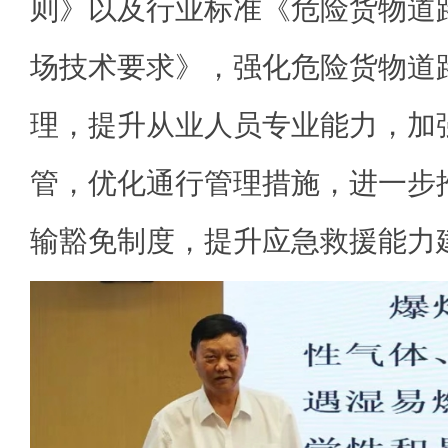
则》以及行业标准《危险货物道
场技术要求》，强化危险货物道
理，提升从业人员专业能力，加
管，优化通行管理措施，进一步
输豁免制度，提升应急救援能力