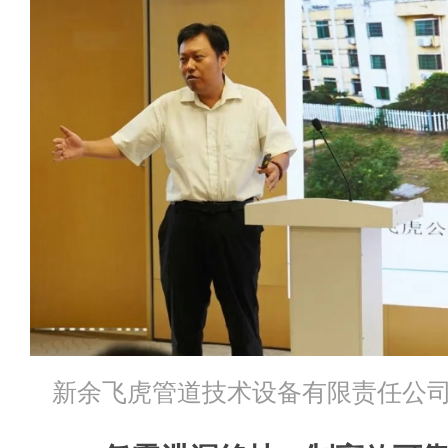
新余飞虎管道技术设备有限责任公