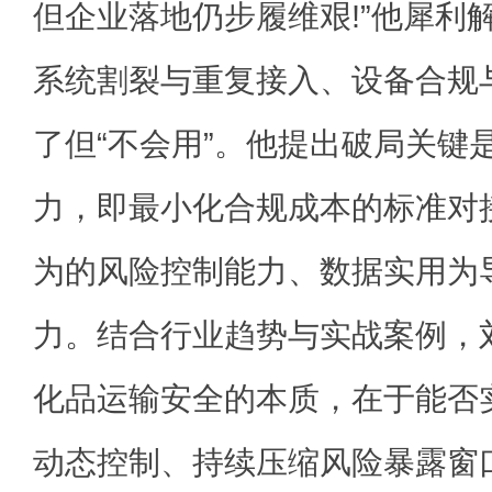
但企业落地仍步履维艰!”他犀利
系统割裂与重复接入、设备合规
了但“不会用”。他提出破局关键
力，即最小化合规成本的标准对
为的风险控制能力、数据实用为
力。结合行业趋势与实战案例，
化品运输安全的本质，在于能否
动态控制、持续压缩风险暴露窗