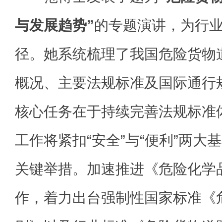
与发展趋势”
的专题演讲，为行
径。她系统梳理了我国危险货物
概况、主要法规标准及国际通行
核心任务在于持续完善法规标准
工作将紧扣“安全”与“便利”两大
关键举措。加速推进《危险化学
作，着力出台强制性国家标准《