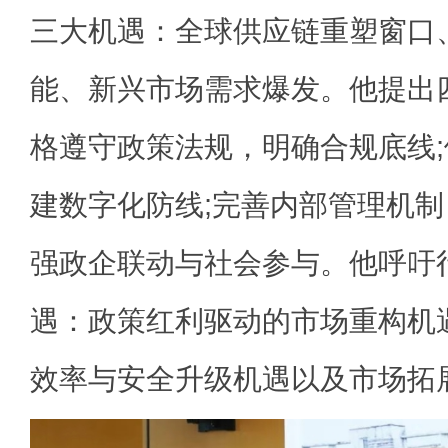
三大机遇：全球供应链重塑窗口
能、新兴市场需求爆发。他提出
格遵守政策法规，明确合规底线
建数字化防线;完善内部管理机制
强政企联动与社会参与。他呼吁
遇：政策红利驱动的市场重构机
效率与安全升级机遇以及市场拓