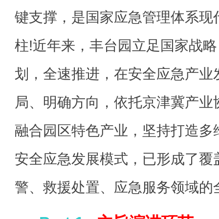
键支撑，是国家应急管理体系现
柱!近年来，丰台园立足国家战
划，全速推进，在安全应急产业
局、明确方向，依托京津冀产业
融合园区特色产业，坚持打造多
安全应急发展模式，已形成了覆
警、救援处置、应急服务领域的