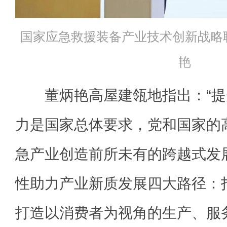
国家应急救援装备产业技术创新战略
艳
董炳艳高屋建瓴地指出：“提
力是国家总体要求，党和国家的
急产业创造前所未有的跨越式发展
性助力产业新质发展四大路径：
打造以消费者为视角的生产、服