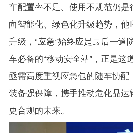
车配置率不足、使用不规范仍是
向智能化、绿色化升级趋势，他
升级，“应急”始终应是最后一道
车必备的“移动安全站”，正是这
亟需高度重视应急包的随车协配
装备强保障，携手推动危化品运
更合规的未来。