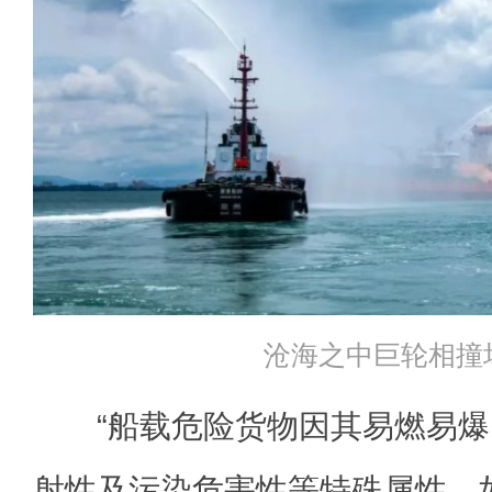
沧海之中巨轮相撞
“船载危险货物因其易燃易爆
射性及污染危害性等特殊属性，