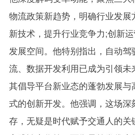
物流政策新趋势，明确行业发展
新技术，提升行业竞争力;创新
发展空间。他特别指出，自动驾
流、数据开发利用已成为引领未
其倡导平台新业态的蓬勃发展与
式的创新开发。他强调，这场深
存，无疑是时代赋予交通人的关