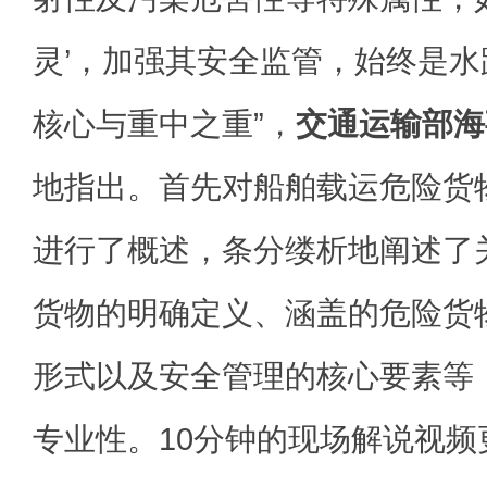
灵’，加强其安全监管，始终是
核心与重中之重”，
交通运输部海
地指出。首先对船舶载运危险货
进行了概述，条分缕析地阐述了
货物的明确定义、涵盖的危险货
形式以及安全管理的核心要素等
专业性。10分钟的现场解说视