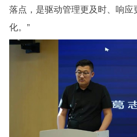
落点，是驱动管理更及时、响应
化。”