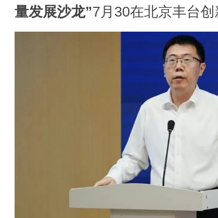
量发展沙龙”
7月30在北京丰台