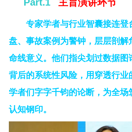
Part.1
主旨演讲环节
专家学者与行业智囊接连登
盘、事故案例为警钟，层层剖解
命线意义。他们指尖划过数据图
背后的系统性风险，用穿透行业
学者们字字千钧的论断，为全场筑
认知钢印。