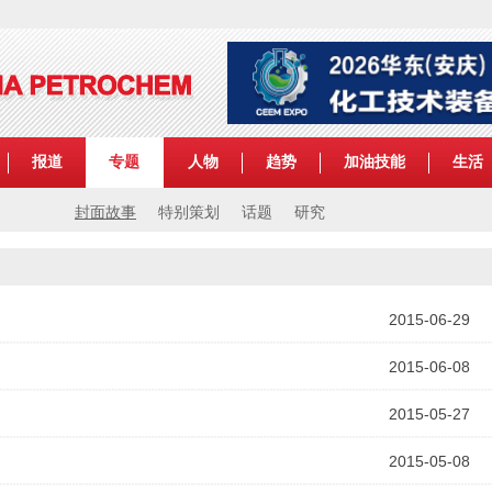
报道
专题
人物
趋势
加油技能
生活
封面故事
特别策划
话题
研究
2015-06-29
2015-06-08
2015-05-27
2015-05-08