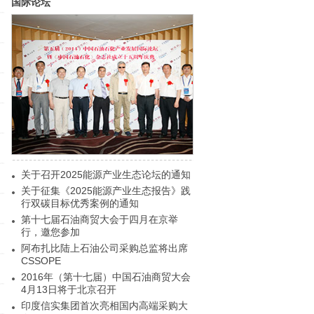
国际论坛
关于召开2025能源产业生态论坛的通知
关于征集《2025能源产业生态报告》践
行双碳目标优秀案例的通知
第十七届石油商贸大会于四月在京举
行，邀您参加
阿布扎比陆上石油公司采购总监将出席
CSSOPE
2016年（第十七届）中国石油商贸大会
4月13日将于北京召开
印度信实集团首次亮相国内高端采购大