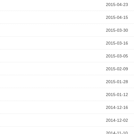
2015-04-23
2015-04-15
2015-03-30
2015-03-16
2015-03-05
2015-02-09
2015-01-28
2015-01-12
2014-12-16
2014-12-02
2014-11-10