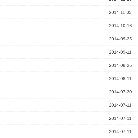
2014-11-03
2014-10-16
2014-09-25
2014-09-11
2014-08-25
2014-08-11
2014-07-30
2014-07-11
2014-07-11
2014-07-11