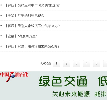
【解压】怎样应对中年时光的“加速感”
【史鉴】厂里的那些电视台
【解压】看别人赚钱沉不住气怎么办?
【史鉴】“海底两万里”
【解压】沉迷于用AI预测未来怎么办?
1
2
3
4
5
共606条