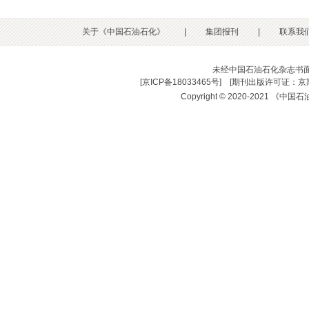
关于《中国石油石化》
|
集团报刊
|
联系我
未经中国石油石化杂志书
[
京ICP备18033465号
] [
期刊出版许可证：京期
Copyright © 2020-2021 《中