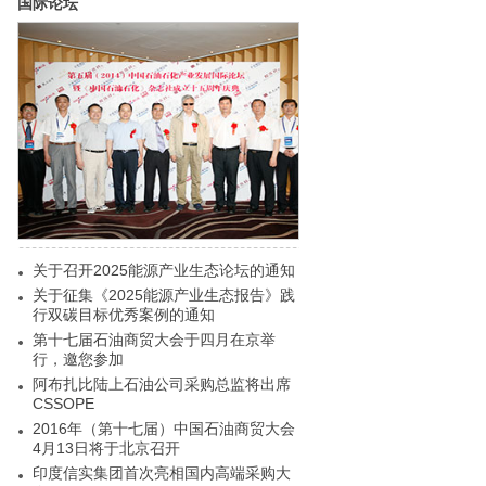
国际论坛
关于召开2025能源产业生态论坛的通知
关于征集《2025能源产业生态报告》践
行双碳目标优秀案例的通知
第十七届石油商贸大会于四月在京举
行，邀您参加
阿布扎比陆上石油公司采购总监将出席
CSSOPE
2016年（第十七届）中国石油商贸大会
4月13日将于北京召开
印度信实集团首次亮相国内高端采购大