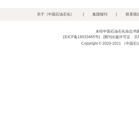
关于《中国石油石化》
|
集团报刊
|
联系我
未经中国石油石化杂志书
[
京ICP备18033465号
] [
期刊出版许可证：京期
Copyright © 2020-2021 《中