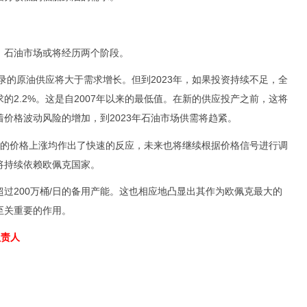
石油市场或将经历两个阶段。
的原油供应将大于需求增长。但到2023年，如果投资持续不足，全
的2.2%。这是自2007年以来的最低值。在新的供应投产之前，这将
价格波动风险的增加，到2023年石油市场供需将趋紧。
年的价格上涨均作出了快速的反应，未来也将继续根据价格信号进行调
将持续依赖欧佩克国家。
200万桶/日的备用产能。这也相应地凸显出其作为欧佩克最大的
至关重要的作用。
负责人