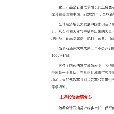
化工产品是石油需求增长的主要驱动
尤其在美国和中国。到2023年，全球新
全球经济增长为发展中国家创造了更
升。从石油和天然气中提炼出来的大量
理用品、食品防腐剂、肥料、家具、油
虽然石油需求在未来五年不会达到峰值，
100万桶/日。
有多个国家的发展迹象表明，其他能
中国是一个典型。在意识到城市空气质
增加，天然气汽车特别是货车和客车也
需求增速。
上游投资微弱复苏
随着全球石油需求稳步增长，供应侧