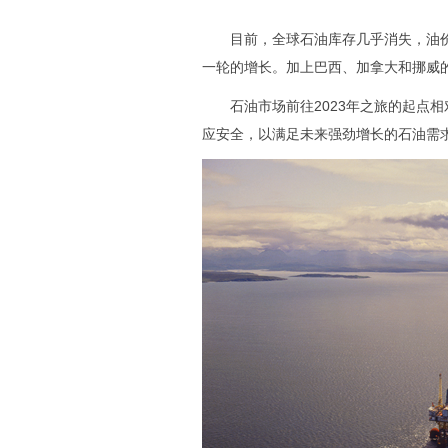
目前，全球石油库存几乎消失，油价
一轮的增长。加上巴西、加拿大和挪威的
石油市场前往2023年之旅的起点相
应安全，以满足未来强劲增长的石油需