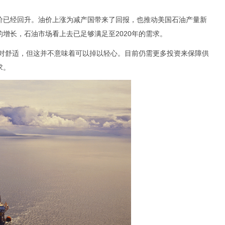
已经回升。油价上涨为减产国带来了回报，也推动美国石油产量新
增长，石油市场看上去已足够满足至2020年的需求。
对舒适，但这并不意味着可以掉以轻心。目前仍需更多投资来保障供
求。