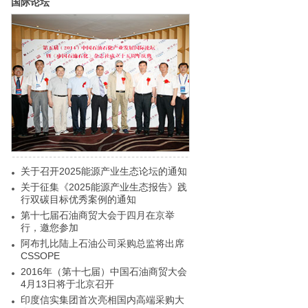
国际论坛
关于召开2025能源产业生态论坛的通知
关于征集《2025能源产业生态报告》践
行双碳目标优秀案例的通知
第十七届石油商贸大会于四月在京举
行，邀您参加
阿布扎比陆上石油公司采购总监将出席
CSSOPE
2016年（第十七届）中国石油商贸大会
4月13日将于北京召开
印度信实集团首次亮相国内高端采购大