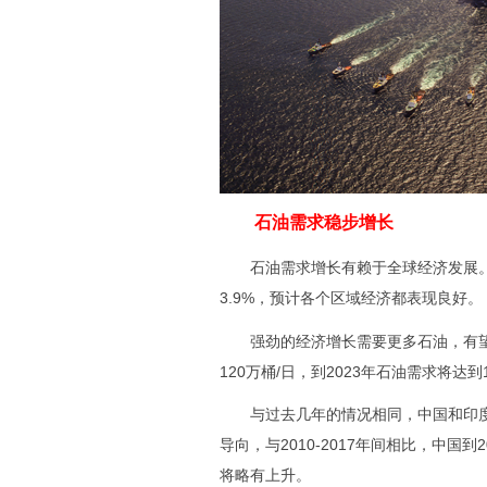
石油需求稳步增长
石油需求增长有赖于全球经济发展。据国
3.9%，预计各个区域经济都表现良好。
强劲的经济增长需要更多石油，有望
120万桶/日，到2023年石油需求将达到1
与过去几年的情况相同，中国和印度将
导向，与2010-2017年间相比，中
将略有上升。