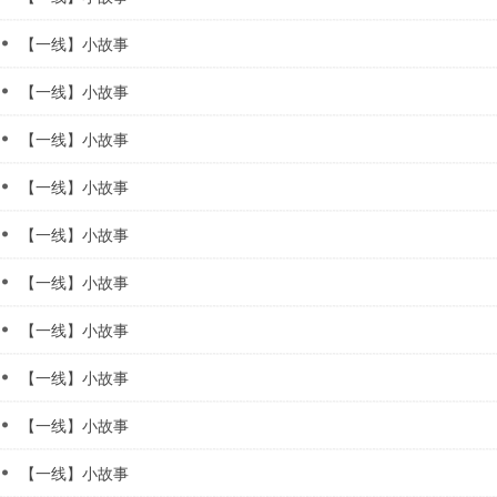
【一线】小故事
【一线】小故事
【一线】小故事
【一线】小故事
【一线】小故事
【一线】小故事
【一线】小故事
【一线】小故事
【一线】小故事
【一线】小故事