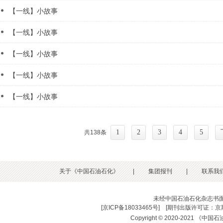
【一线】小故事
【一线】小故事
【一线】小故事
【一线】小故事
【一线】小故事
1
2
3
4
5
共138条
关于《中国石油石化》
|
集团报刊
|
联系我
未经中国石油石化杂志书
[
京ICP备18033465号
] [
期刊出版许可证：京期
Copyright © 2020-2021 《中