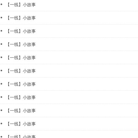
【一线】小故事
【一线】小故事
【一线】小故事
【一线】小故事
【一线】小故事
【一线】小故事
【一线】小故事
【一线】小故事
【一线】小故事
【一线】小故事
【一线】小故事