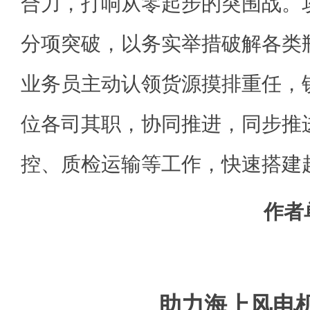
合力，打响从零起步的突围战。
分项突破，以务实举措破解各类
业务员主动认领货源摸排重任，
位各司其职，协同推进，同步推
控、质检运输等工作，快速搭建
作者
助力海上风电