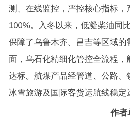
测、在线监控，严控核心指标，
100%。入冬以来，低凝柴油同比
保障了乌鲁木齐、昌吉等区域的
面，乌石化精细化管控全流程，航
达标。航煤产品经管道、公路、
冰雪旅游及国际客货运航线稳定
作者