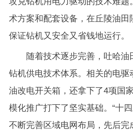
攻克钻机用电力驱动的技术难题
术方案和配套设备，在丘陵油田
保证钻机又安全又省钱地运行。
随着技术逐步完善，吐哈油田
钻机供电技术体系。相关的电驱
油改电开关箱，还拿下了4项国
模化推广打下了坚实基础。“十四
不断完善区域电网布局，先后完