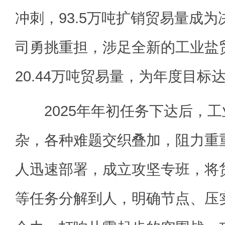
冲刺，93.5万吨扩销贸易量成
司勇挑重担，涉足全新的工业盐
20.44万吨贸易量，为年度目标
2025年年初任务下达后，工
杂，各种难题交织叠加，阻力重
人迅速部署，成立攻坚专班，将
等任务分解到人，明确节点、压