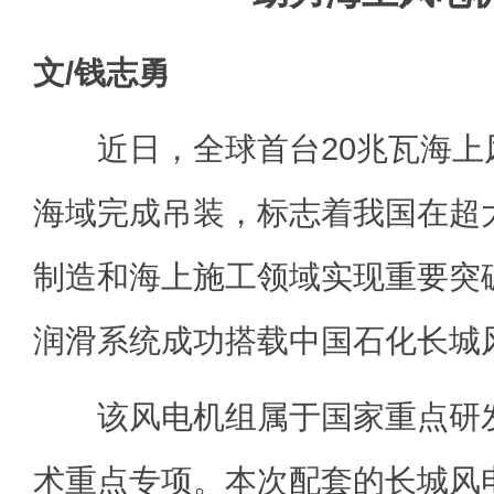
文/钱志勇
近日，全球首台20兆瓦海上
海域完成吊装，标志着我国在超
制造和海上施工领域实现重要突
润滑系统成功搭载中国石化长城
该风电机组属于国家重点研发
术重点专项。本次配套的长城风