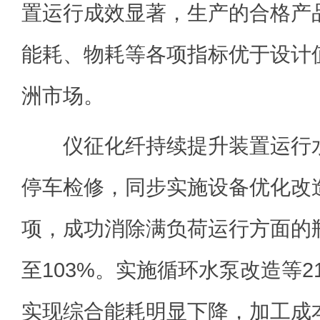
置运行成效显著，生产的合格产
能耗、物耗等各项指标优于设计
洲市场。
仪征化纤持续提升装置运行水
停车检修，同步实施设备优化改造
项，成功消除满负荷运行方面的
至103%。实施循环水泵改造等
实现综合能耗明显下降，加工成