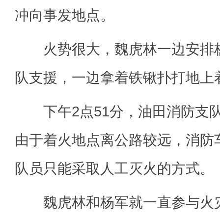
冲向事发地点。
火势很大，魏虎林一边安排杨
队支援，一边拿着铁锹扑打地上
下午2点51分，油田消防支
由于着火地点离公路较远，消防
队员只能采取人工灭火的方式。
魏虎林和杨军就一直参与火灾