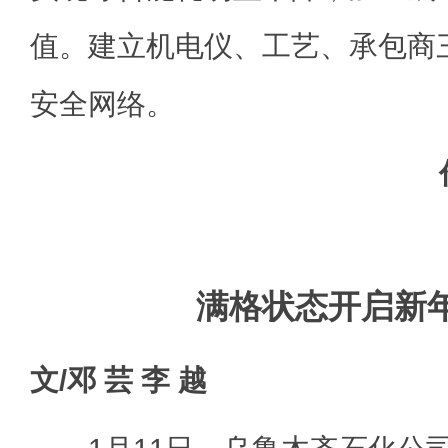
值。建立机电仪、工艺、承包商
安全网络。
满格状态开启新
文/邓 芸 李 越