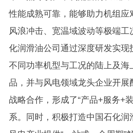
性能成熟可靠，能够助力机组应
风浪冲击、宽温域波动等极端工
化润滑油公司通过深度研发实现
不同功率机型与工况的陆上及海
品，并与风电领域龙头企业开展
战略合作，形成了“产品+服务+
系。同时，积极打造中国石化润