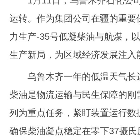
1月11日，乌鲁木齐石化公
运转。作为集团公司在疆的重要
力生产-35号低凝柴油与航煤，
生产新局，为区域经济发展注入
乌鲁木齐一年的低温天气长达5
柴油是物流运输与民生保障的刚
列为重点任务，紧盯装置运行数
确保柴油凝点稳定在零下37摄氏