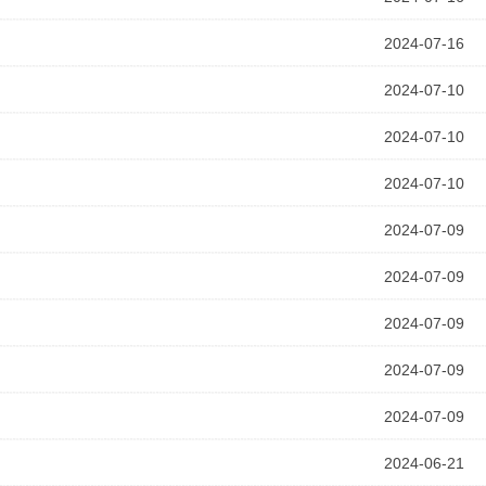
2024-07-16
2024-07-10
2024-07-10
2024-07-10
2024-07-09
2024-07-09
2024-07-09
2024-07-09
2024-07-09
2024-06-21