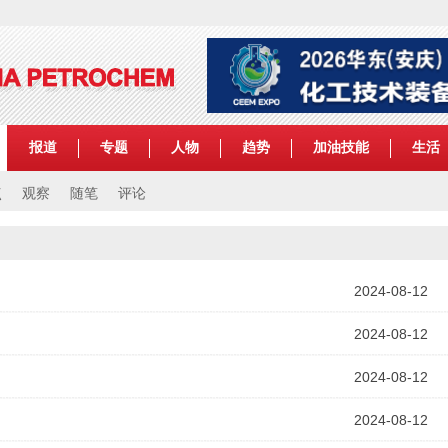
报道
专题
人物
趋势
加油技能
生活
点
观察
随笔
评论
2024-08-12
2024-08-12
2024-08-12
2024-08-12