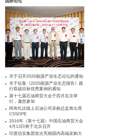
国际论坛
关于召开2025能源产业生态论坛的通知
关于征集《2025能源产业生态报告》践
行双碳目标优秀案例的通知
第十七届石油商贸大会于四月在京举
行，邀您参加
阿布扎比陆上石油公司采购总监将出席
CSSOPE
2016年（第十七届）中国石油商贸大会
4月13日将于北京召开
印度信实集团首次亮相国内高端采购大