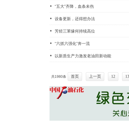
“五大”齐降，血条未伤
设备更新，还得想办法
芳烃三苯缘何持续高位
“六抓六强化”奔一流
以新质生产力激发老油田新动能
首页
上一页
12
1
共1980条