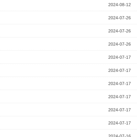
2024-08-12
2024-07-26
2024-07-26
2024-07-26
2024-07-17
2024-07-17
2024-07-17
2024-07-17
2024-07-17
2024-07-17
2024-07-16