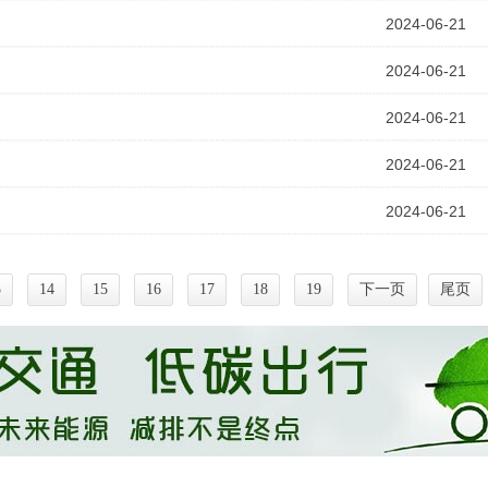
2024-06-21
2024-06-21
2024-06-21
2024-06-21
2024-06-21
3
14
15
16
17
18
19
下一页
尾页