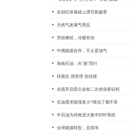
在创纪录基础上谱写新篇章
天然气发展气势足
芳烃烯烃，冷暖有别
中俄能源合作，不止是油气
海南石油：向“新”而行
转观念 强管理 创佳绩
全面开启昆仑金租二次创业新征程
石油需求能涨多少?谁说了都不算
中石油为何推进大集中ERP系统
全球能源转型，且得等