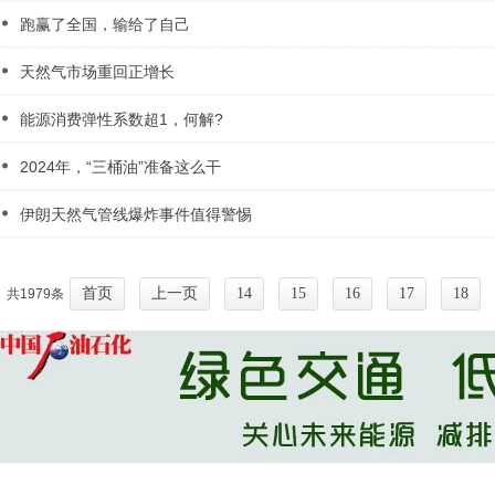
跑赢了全国，输给了自己
天然气市场重回正增长
能源消费弹性系数超1，何解?
2024年，“三桶油”准备这么干
伊朗天然气管线爆炸事件值得警惕
首页
上一页
14
15
16
17
18
共1979条