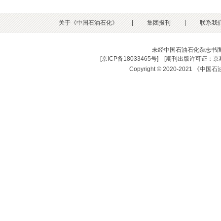
关于《中国石油石化》
|
集团报刊
|
联系我
未经中国石油石化杂志书
[
京ICP备18033465号
] [
期刊出版许可证：京期
Copyright © 2020-2021 《中