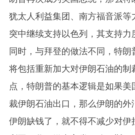
犹太人利益集团、南方福音派等
突中继续支持以色列，其支持力
同时，与拜登的做法不同，特朗
将包括重新加大对伊朗石油的制
点，特朗普的基本逻辑是如果美国
裁伊朗石油出口，那么伊朗的外
伊朗缺钱了，就不得不减少对伊