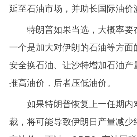
延至石油市场，并助长国际油价
特朗普如果当选，大概率要在
一个是加大对伊朗的石油等方面
安全换石油、让沙特增加石油产
推高油价，后者压低油价。
如果特朗普恢复上一任期内对
裁，将可能导致伊朗日产量减少约