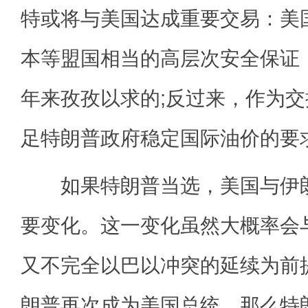
特或将与美国达成重要交易：美
本等盟国相当的高层次安全保证
年来孜孜以求的;反过来，作为
足特朗普政府稳定国际油价的要
如果特朗普当选，美国与伊朗
要变化。这一变化虽然大概率会
又不完全以巴以冲突的延续为前
朗普再次成为美国总统，那么特