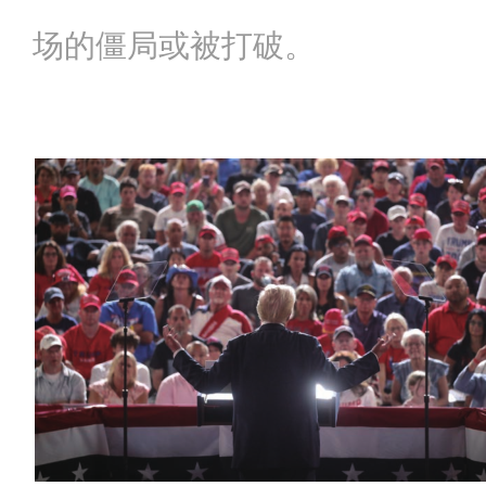
场的僵局或被打破。