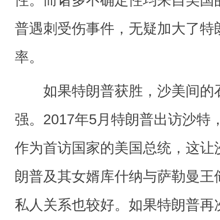
性。而诸多不确定性均来自美国
普遇刺受伤事件，无疑加大了特
率。
如果特朗普获胜，沙美间的石
强。2017年5月特朗普出访沙
作为首访国家的美国总统，这让
朗普及其女婿库什纳与萨勒曼王
私人关系也较好。如果特朗普再