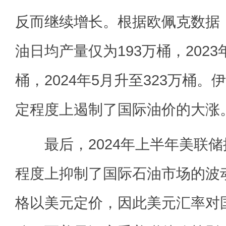
反而继续增长。根据欧佩克数据，
油日均产量仅为193万桶，2023年
桶，2024年5月升至323万桶
定程度上遏制了国际油价的大涨
最后，2024年上半年美联储
程度上抑制了国际石油市场的波
格以美元定价，因此美元汇率对