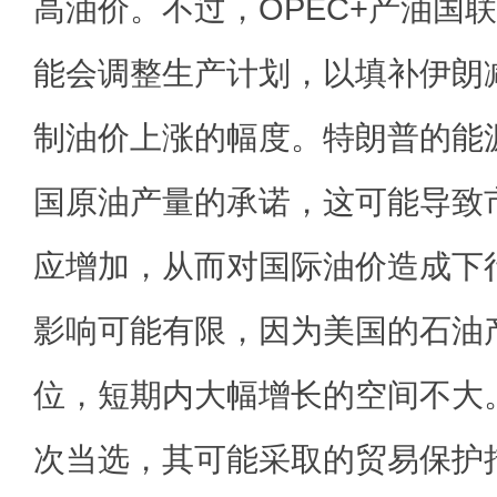
高油价。不过，OPEC+产油国
能会调整生产计划，以填补伊朗
制油价上涨的幅度。特朗普的能
国原油产量的承诺，这可能导致
应增加，从而对国际油价造成下
影响可能有限，因为美国的石油
位，短期内大幅增长的空间不大
次当选，其可能采取的贸易保护