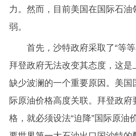
力。然而，目前美国在国际石油
弱。
首先，沙特政府采取了“等等
拜登政府无法改变其态度，这是
缺少波澜的一个重要原因。美国
际原油价格高度关联。拜登政府
格，就必须设法“迫降”国际原油
要世界第一大石油出口国沙特的