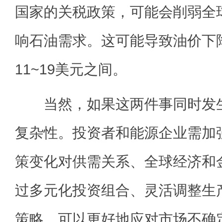
国家的关税政策，可能会削弱全
响石油需求。这可能导致油价下
11~19美元之间。
当然，如果这两件事同时发生
复杂性。投资者和能源企业需加
策变化对供需关系、全球经济和
过多元化投资组合、灵活调整生
策略，可以更好地应对市场不确