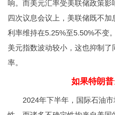
响。而美元汇率受美联储政策影
四次议息会议上，美联储既不加
利率维持在5.25%至5.50%不
美元指数波动较小，这也抑制了
率。
如果特朗普
2024年下半年，国际石油市