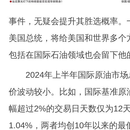
事件，无疑会提升其胜选概率。
美国总统，将给美国和世界多个
包括在国际石油领域也会留下他
2024年上半年国际原油市场
价波动较小。比如，国际基准原
幅超过2%的交易日天数仅为12
1.04%，两者均创10年以来的