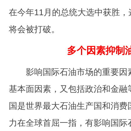
在今年11月的总统大选中获胜
将会被打破。
多个因素抑制
影响国际石油市场的重要因素
基本面因素，又包括政治和金融
国是世界最大石油生产国和消费
力在全球首屈一指，有影响国际