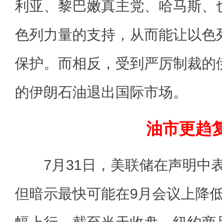
利亚、黎巴嫩真主党、哈马斯、
色列力量的支持，从而能让以色
保护。而相反，受到严厉制裁的
的伊朗石油退出国际市场。
油市更趋
7月31日，美联储在声明中
但暗示最快可能在9月会议上降