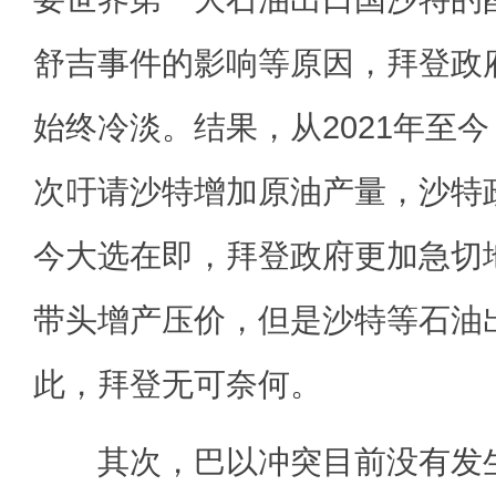
舒吉事件的影响等原因，拜登政
始终冷淡。结果，从2021年至
次吁请沙特增加原油产量，沙特
今大选在即，拜登政府更加急切
带头增产压价，但是沙特等石油
此，拜登无可奈何。
其次，巴以冲突目前没有发生