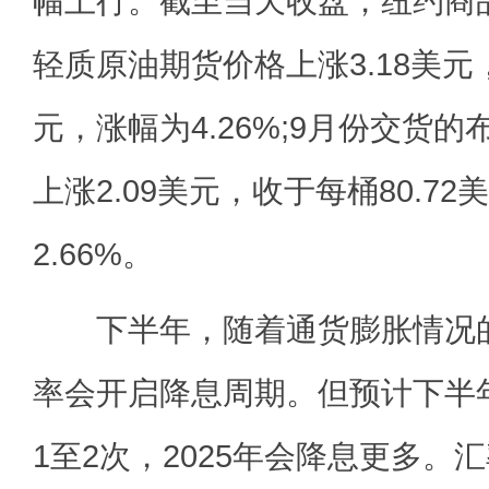
幅上行。截至当天收盘，纽约商
轻质原油期货价格上涨3.18美元，
元，涨幅为4.26%;9月份交货
上涨2.09美元，收于每桶80.7
2.66%。
下半年，随着通货膨胀情况的
率会开启降息周期。但预计下半
1至2次，2025年会降息更多。