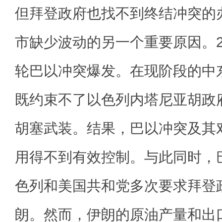
但拜登政府也找不到终结冲突的
市缺少波动的另一个重要原因。20
轮巴以冲突爆发。在现阶段的中
既约束不了以色列内塔尼亚胡政
胡塞武装。结果，巴以冲突及其
用得不到有效控制。与此同时，
色列和美国共和党多次要求拜登
朗。然而，伊朗的原油产量和出