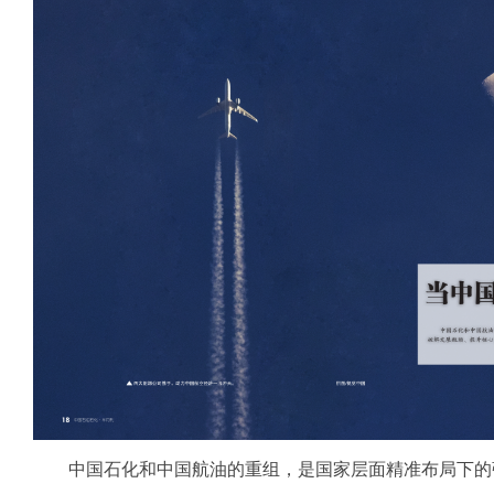
中国石化和中国航油的重组，是国家层面精准布局下的