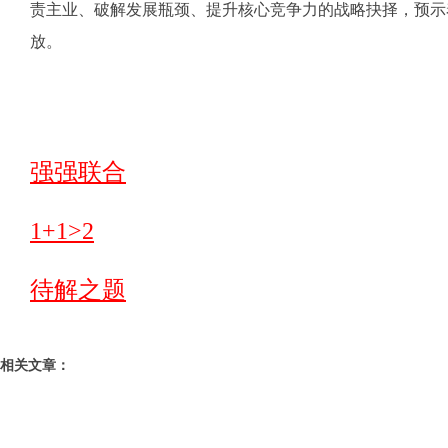
责主业、破解发展瓶颈、提升核心竞争力的战略抉择，预示着“
放。
强强联合
1+1>2
待解之题
相关文章：