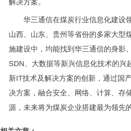
解决方案。
华三通信在煤炭行业信息化建设领域
山西、山东、贵州等省份的多家大型
施建设中，均能找到华三通信的身影
SDN、大数据等新兴信息化技术的兴
新IT技术及解决方案的创新，通过国
决方案，融合安全、网络、计算、存
源，未来将为煤炭企业搭建最为领先