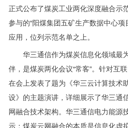
正式公布了煤炭工业两化深度融合示
参与的“阳煤集团五矿生产数据中心项
应用，位列示范名单之上。
华三通信作为煤炭信息化领域最为
伴，是煤炭两化会议“常客”。针对互
在会上发表了题为《华三云计算技术
设》的主题演讲，详细展示了华三通
网融合技术架构。华三通信电力能源
示：煤炭云网融合的本质是信息化虚