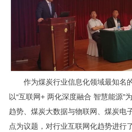
作为煤炭行业信息化领域最知名的
以“互联网+ 两化深度融合 智慧能源
趋势、煤炭大数据与物联网、煤炭电
点为议题，对行业互联网化趋势进行