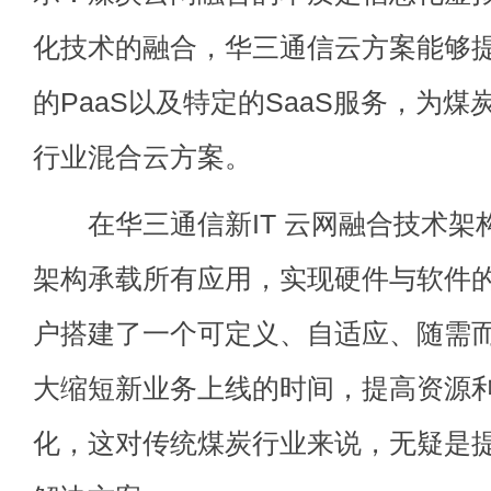
化技术的融合，华三通信云方案能够提
的PaaS以及特定的SaaS服务，为
行业混合云方案。
在华三通信新IT 云网融合技术架
架构承载所有应用，实现硬件与软件
户搭建了一个可定义、自适应、随需
大缩短新业务上线的时间，提高资源
化，这对传统煤炭行业来说，无疑是