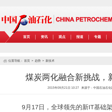
首页
资讯
观点
报道
专题
位置导航：
首页
>
趋势
>
新技术
煤炭两化融合新挑战，新
2015年09月21日 10:27 来源于：中国石油石
9月17日，全球领先的新IT基础架构