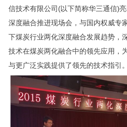
信技术有限公司(以下简称华三通信)亮
深度融合推进现场会，与国内权威专
下煤炭行业两化深度融合发展趋势，深
技术在煤炭两化融合中的领先应用，
与更广泛实践提供了领先的技术指引