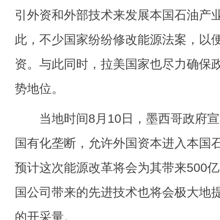
引外资和外部技术来发展本国石油产
此，不少国家纷纷修改能源法案，以
资。与此同时，拉美国家也尽力确保
势地位。
当地时间8月10日，墨西哥政府宣
国有化垄断，允许外国资本进入本国
预计这次能源改革将会为其带来500
国公司带来的先进技术也将会极大地
的开采量。