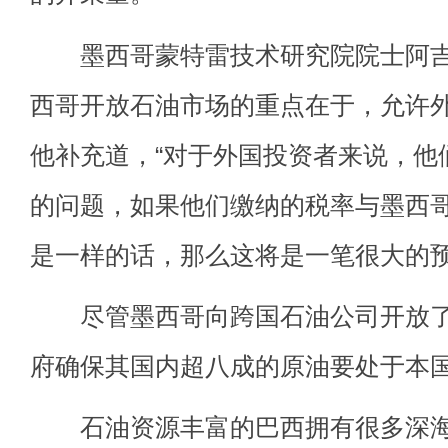
墨西哥蒙特雷技术研究院院士阿吉
西哥开放石油市场的重点在于，允许外
他补充道，“对于外国投资者来说，他
的问题，如果他们缴纳的税率与墨西哥
是一样的话，那么这将是一笔很大的预
尽管墨西哥向跨国石油公司开放了
府确保其国内超八成的原油要处于本
石油资源丰富的巴西拥有很多深海