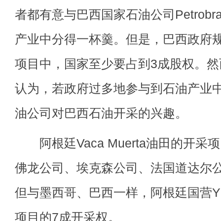
者都有意与巴西国家石油公司Petrob
产业中分得一杯羹。但是，巴西政府
项目中，国家至少要占到3成股权。
认为，若政府过多地参与到石油产业
油公司对巴西石油开采的兴趣。
阿根廷Vaca Muerta油田的开
佛龙公司、埃克森公司、法国道达尔公
但与墨西哥、巴西一样，阿根廷国营Y
项目的7成开采权。