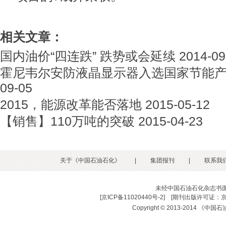
相关文章：
国内油价“四连跌” 跌势或会延续
2014-09
霍尼韦尔安防液晶显示器入选国家节能
09-05
2015，能源改革能否落地
2015-05-12
【销售】110万吨的突破
2015-04-23
关于《中国石油石化》
|
集团报刊
|
联系我
未经中国石油石化杂志书
[
京ICP备11020440号-2
] [
期刊出版许可证：京
Copyright © 2013-2014 《中