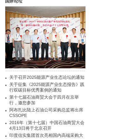
国际论坛
关于召开2025能源产业生态论坛的通知
关于征集《2025能源产业生态报告》践
行双碳目标优秀案例的通知
第十七届石油商贸大会于四月在京举
行，邀您参加
阿布扎比陆上石油公司采购总监将出席
CSSOPE
2016年（第十七届）中国石油商贸大会
4月13日将于北京召开
印度信实集团首次亮相国内高端采购大