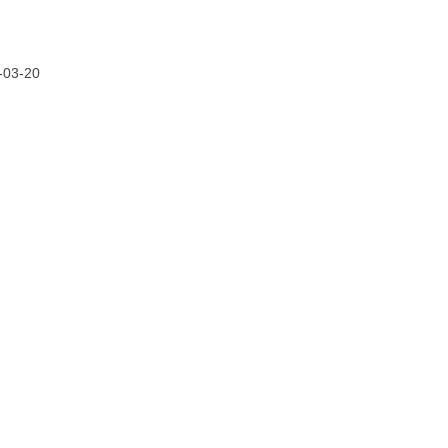
-03-20