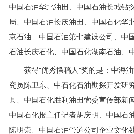
中国石油华北油田、中国石油长城钻
局、中国石油长庆油田、中国石化华
京石油、中国石油第七建设公司、中
石油长庆石化、中国石化湖南石油、
获得“优秀撰稿人”奖的是：中海油
究员陈卫东、中石化石油勘探开发研
县、中国石化胜利油田党委宣传部新
中国石化报主任记者胡庆明、中国石
陈明崇、中国石油管道公司企业文化处