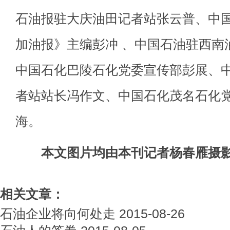
石油报驻大庆油田记者站张云普、中
加油报》主编彭冲 、中国石油驻西南
中国石化巴陵石化党委宣传部彭展、
者站站长冯作文、中国石化茂名石化
海。
本文图片均由本刊记者杨春雁摄
相关文章：
石油企业将向何处走
2015-08-26