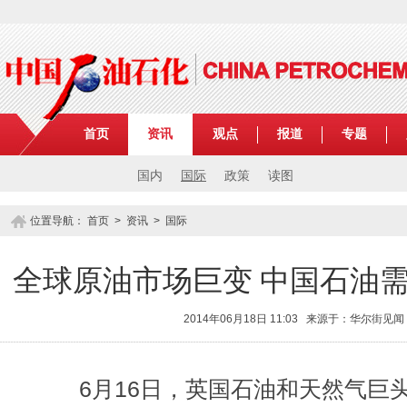
首页
资讯
观点
报道
专题
国内
国际
政策
读图
位置导航：
首页
>
资讯
>
国际
全球原油市场巨变 中国石油
2014年06月18日 11:03 来源于：华尔街见
6月16日，英国石油和天然气巨头B