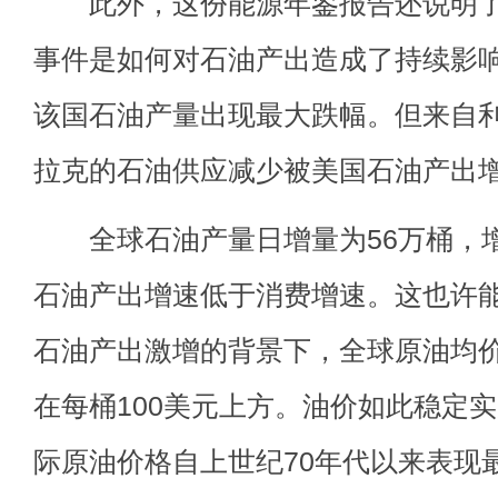
此外，这份能源年鉴报告还说明了
事件是如何对石油产出造成了持续影
该国石油产量出现最大跌幅。但来自
拉克的石油供应减少被美国石油产出
全球石油产量日增量为56万桶，增速
石油产出增速低于消费增速。这也许
石油产出激增的背景下，全球原油均
在每桶100美元上方。油价如此稳定
际原油价格自上世纪70年代以来表现