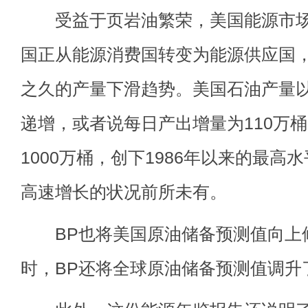
受益于页岩油繁荣，美国能源市场
国正从能源消费国转变为能源供应国
之久的产量下滑趋势。美国石油产量以1
递增，或者说每日产出增量为110万
1000万桶，创下1986年以来的最
高速增长的状况前所未有。
BP也将美国原油储备预测值向上修
时，BP还将全球原油储备预测值调升了