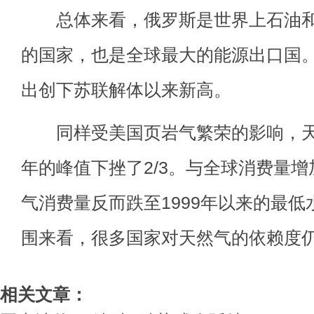
总体来看，俄罗斯是世界上石油和
的国家，也是全球最大的能源出口国
出创下苏联解体以来新高。
同样受美国页岩气繁荣的影响，天然
年的峰值下挫了2/3。与全球消费量增
气消费量反而跌至1999年以来的最
围来看，很多国家对天然气的依赖度
相关文章：