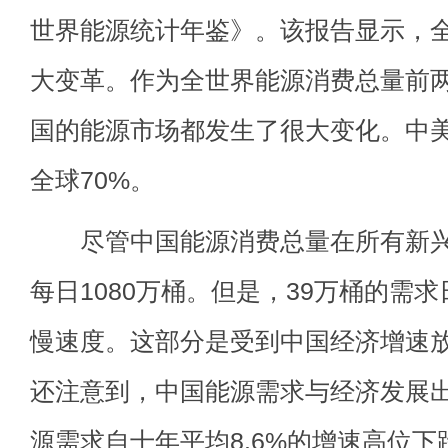
世界能源统计年鉴》。该报告显示，
大变革。作为全世界能源消费总量前
国的能源市场都发生了很大变化。中
全球70%。
尽管中国能源消费总量在所有新兴
每日1080万桶。但是，39万桶的需
慢速度。这部分是受到中国经济增速放
还注意到，中国能源需求与经济发展
源需求自十年平均8.6%的增速高位下跌