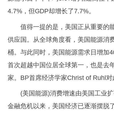
4.7%，但GDP却增长了7.7%。
值得一提的是，美国正从重要的能
供应国。从全球角度看，美国能源消费
桶。与此同时，美国能源需求日增加40
首次超越中国位居全球第一，也是去
家。BP首席经济学家Christ of Ruh
(美国能源)消费增速由美国工业扩张
金融危机以来，美国经济已逐渐摆脱