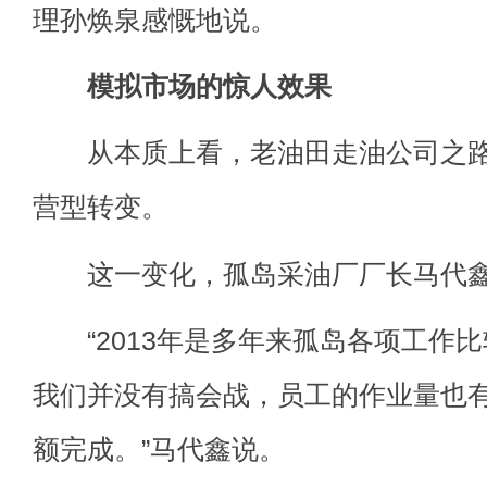
理孙焕泉感慨地说。
模拟市场的惊人效果
从本质上看，老油田走油公司之路
营型转变。
这一变化，孤岛采油厂厂长马代鑫
“2013年是多年来孤岛各项工作
我们并没有搞会战，员工的作业量也
额完成。”马代鑫说。