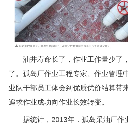
油井寿命长了，作业工作量少了，
了。孤岛厂作业工程专家、作业管理
业队干部员工体会到优质优价结算带
追求作业成功向作业长效转变。
据统计，2013年，孤岛采油厂作业