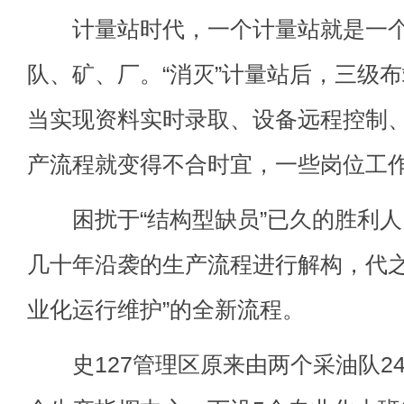
计量站时代，一个计量站就是一个
队、矿、厂。“消灭”计量站后，三级
当实现资料实时录取、设备远程控制
产流程就变得不合时宜，一些岗位工
困扰于“结构型缺员”已久的胜利人
几十年沿袭的生产流程进行解构，代之
业化运行维护”的全新流程。
史127管理区原来由两个采油队2