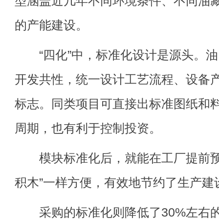
型涵盖近几年不同环境条件、不同油
的产能建设。
“四化”中，标准化设计是源头。油
开发共性，统一设计工艺流程、设备
标志。同类项目可直接出标准图纸和
周期，也有利于控制投资。
模块标准化后，就能在工厂提前预
积木”一样方便，有效地节约了生产建
采购的标准化则降低了30%左右的