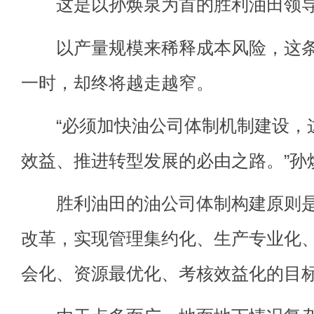
这是以孙焕泉为首的胜利油田领导
以产量规模来稀释成本风险，这条
一时，却终将越走越窄。
“必须加快油公司体制机制建设，
效益、推进转型发展的必由之路。”孙
胜利油田的油公司体制构建原则是“
改革，实现管理集约化、生产专业化
会化、资源最优化、考核效益化的目