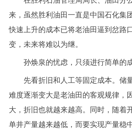
来，虽然胜利油田一直是中国石化集
快速上升的成本已将老油田逼到岔路
变，未来将难以为继。
孙焕泉的忧虑，只须进行简单的成
先看折旧和人工等固定成本。储量
难度逐渐变大是老油田的客观规律，
大，折旧也就越来越高。同时，随着
单井产量越来越低，而要实现产量稳