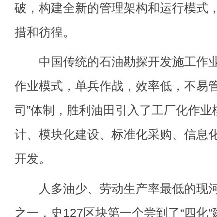
破，构建全新的管理架构和运行模式
措和彷徨。
中国传统的石油勘探开发施工作业
作业模式，单兵作战，效率低，不易管
司”体制，胜利油田引入了工厂化作业
计、模块化建设、标准化采购、信息
开发。
人多油少、劳动生产率最低的现河
之一，史127区块第一个尝到了“四化