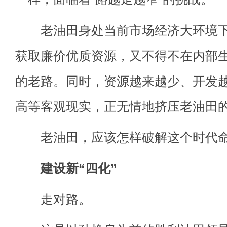
老油田身处当前市场经济大环境下
获取廉价优质资源，又不得不在内部
的老路。同时，资源越来越少、开发
高等客观现实，正无情地挤压老油田
老油田，应该怎样破解这个时代命
建设新“四化”
走对路。