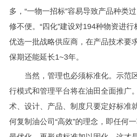
多，“一物一招标”容易导致产品种类
修不便。“四化”建设对194种物资进
优选一批战略供应商，在产品技术要
保期还能延长1~3年。
当然，管理也必须标准化。示范区
行模式和管理平台将在油田全面推广
术、设计、产品、制度只要定好标准
何复制油公司“高效”的理念，即任何
最优化，再形成标准加以固化，这才