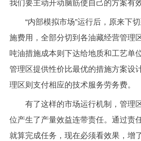
我们要主动开动脑筋使自己的方案有
“内部模拟市场”运行后，原来下切
施费用，全部分切到各油藏经营管理
吨油措施成本则下达给地质和工艺单
管理区提供性价比最优的措施方案设
理区则支付相应的技术服务劳务费。
有了这样的市场运行机制，管理区
位产生了产量效益连带责任。通过责
就算完成任务，现在必须看效果，增