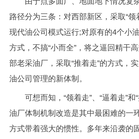
由于点多面广、地面地下情况复杂
路径分为三条：对西部新区，采取“领
现代油公司模式运行;对原有的4个小油
方式，不搞“小而全”，将之逼回精干高
部老采油厂，采取“推着走”的方式，
油公司管理的新体制。
可想而知，“领着走”、“逼着走”和“
油厂体制机制改造是其中最困难的一
方式带着强大的惯性。多年来沿袭的