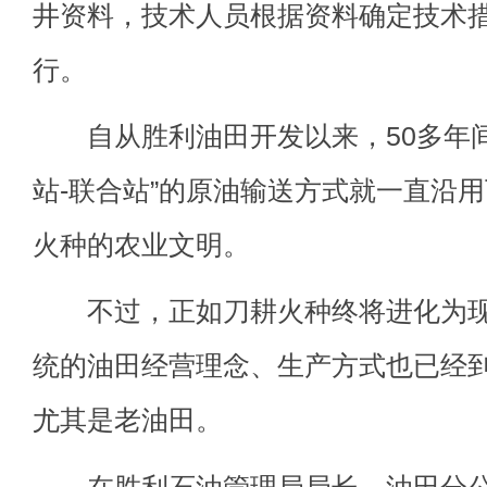
井资料，技术人员根据资料确定技术
行。
自从胜利油田开发以来，50多年间，
站-联合站”的原油输送方式就一直沿
火种的农业文明。
不过，正如刀耕火种终将进化为现
统的油田经营理念、生产方式也已经
尤其是老油田。
在胜利石油管理局局长、油田分公