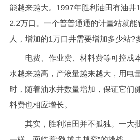
能越来越大。1997年胜利油田有油井
2.2万口。一个普普通通的计量站就能
人，增加的1万口井需要增加多少站?
电费、作业费、材料费等可控成本
水越来越高，产液量越来越大，用电
时，随着油水井数量增加，保证它们
料费也相应增长。
其实，胜利油田并不孤独。一大批
一样，面临着“路越走越窄”的挑战。