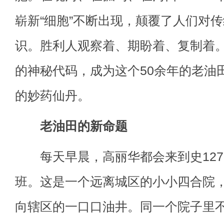
崭新“细胞”不断出现，颠覆了人们对
识。胜利人观察着、期盼着、复制着。
的神秘代码，成为这个50余年的老油
的妙药仙丹。
老油田的新命题
每天早晨，高丽华都会来到史127
班。这是一个远离城区的小小四合院
向辖区的一口口油井。同一个院子里