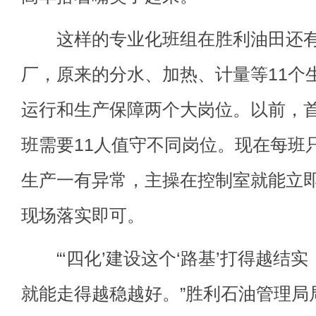
这样的专业化班组在胜利油田还有
厂，原来的分水、加热、计量等11个
运行和生产保障两个大岗位。以前，首
班需要11人值守不同岗位。现在每班
生产一有异常，主操在控制室就能立
现场落实即可。
“‘四化’建设这个‘路基’打得越结
就能走得越稳越好。”胜利石油管理局