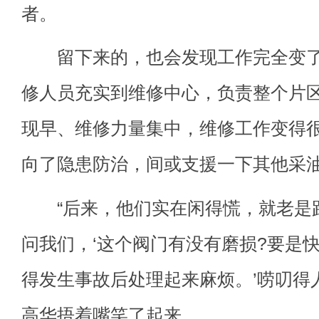
者。
留下来的，也会发现工作完全变了
修人员充实到维修中心，负责整个片
现早、维修力量集中，维修工作变得
向了隐患防治，间或支援一下其他采
“后来，他们实在闲得慌，就老是
问我们，‘这个阀门有没有磨损?要是
得发生事故后处理起来麻烦。’唠叨得人
高华捂着嘴笑了起来。