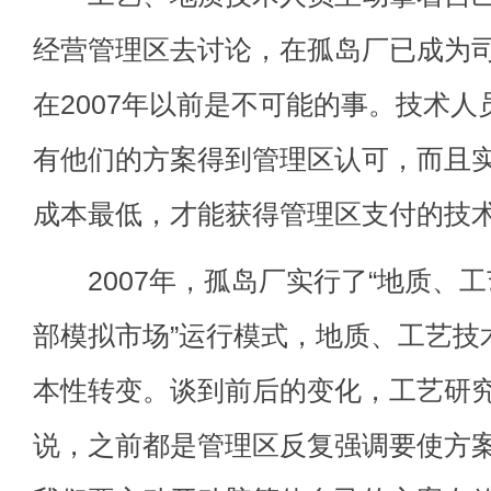
经营管理区去讨论，在孤岛厂已成为
在2007年以前是不可能的事。技术人
有他们的方案得到管理区认可，而且
成本最低，才能获得管理区支付的技
2007年，孤岛厂实行了“地质、
部模拟市场”运行模式，地质、工艺技
本性转变。谈到前后的变化，工艺研
说，之前都是管理区反复强调要使方