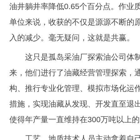
油井躺井率降低0.65个百分点。作业
单位来说，收获的不仅是源源不断的
入的减少。毫无疑问，这就是共赢。
这只是孤岛采油厂探索油公司体制
来，他们进行了油藏经营管理探索，
构、推行专业化管理、模拟市场化运
措施，实现油藏从发现、开发直至退
使得年产量一直维持在300万吨以上
工艺、地质技术人员主动拿着自己