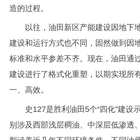
造的过程。
以往，油田新区产能建设因地下地
建设和运行方式也不同，固然做到因
标准和水平参差不齐。现在，油田通过
建设进行了格式化重塑，以期实现所
一、高效。
史127是胜利油田5个“四化”建设
别涉及西部浅层稠油、中深层低渗透