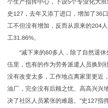
个生产指挥中心，下设5个专业化大班
史127，去年又添丁进口，增加了36
工不但没有增加，反而从原来的204人
工31.86%。
“减下来的60多人，除了自然退休
伍里，也有的作为劳务派遣人员换到
没有改变太多，工作地点离家里更近
油厂，完全没有后顾之忧、高高兴兴
决了社区人员紧张的难题。”史127指