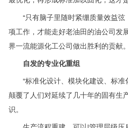
“只有脑子里随时紧绷质量效益弦
项工作，才能走好老油田的油公司发
界一流能源化工公司做出胜利的贡献。
自发的专业化重组
“标准化设计、模块化建设、标准化
颠覆了人们对延续了几十年的固有生
识。
生产流程重建，可以!管理层级压扁