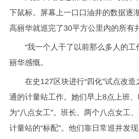
下鼠标。屏幕上一口口油井的数据逐渐
高丽华就巡完了30平方公里内的所有
“我一个人干了以前那么多人的工作
丽华感慨。
在史127区块进行“四化”试点改造
通的计量站工作。她们早上8点上班、
为“八点女工”。班长、两个八点女工
计量站的“标配”。他们靠日常巡井发