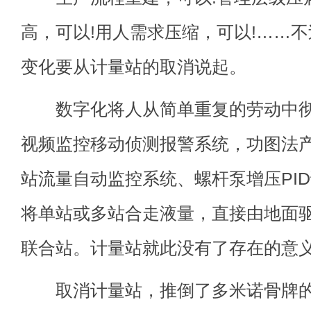
高，可以!用人需求压缩，可以!……
变化要从计量站的取消说起。
数字化将人从简单重复的劳动中彻
视频监控移动侦测报警系统，功图法
站流量自动监控系统、螺杆泵增压PI
将单站或多站合走液量，直接由地面
联合站。计量站就此没有了存在的意
取消计量站，推倒了多米诺骨牌的