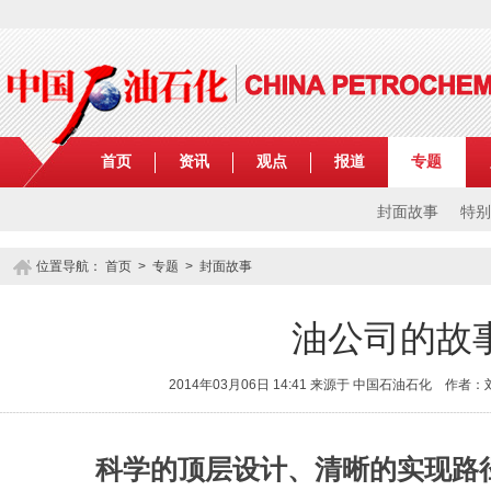
首页
资讯
观点
报道
专题
封面故事
特别
位置导航：
首页
>
专题
> 封面故事
油公司的故
2014年03月06日 14:41 来源于 中国石油石化 作
科学的顶层设计、清晰的实现路