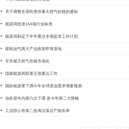
关于调整非居民用存量天然气价格的通知
能源局批准164项行业标准
能源局制定下半年重点专项监管工作计划
煤制油气两大产业政策即将落地
非常规天然气价格市场化
国家能源局部署五项重点工作
国际能源署下调今年全球原油需求增量预测
油价迎年内第六次下调 是今年第二大降幅
工信部公布第二批淘汰落后产能名单