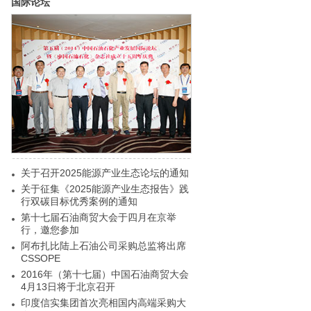
国际论坛
关于召开2025能源产业生态论坛的通知
关于征集《2025能源产业生态报告》践
行双碳目标优秀案例的通知
第十七届石油商贸大会于四月在京举
行，邀您参加
阿布扎比陆上石油公司采购总监将出席
CSSOPE
2016年（第十七届）中国石油商贸大会
4月13日将于北京召开
印度信实集团首次亮相国内高端采购大