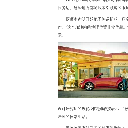
园旁边。这些地方都足以吸引顾客的眼
厨师本杰明开始把圣路易斯的一座空
作。“这个加油站的地理位置非常优越。
示。
设计研究所的埃伦·邓纳姆教授表示，“
居民的日常生活。”
美国国家石油新闻的调查数据显示，尽管