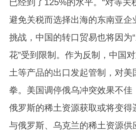
已经到了125%的水平。“对等关
避免关税而选择出海的东南亚企
挑战，中国的转口贸易也将因为“
花”受到限制。作为反制，中国
土等产品的出口发起管制，对美
拳。美国调停俄乌冲突效果不佳
俄罗斯的稀土资源获取或将变得
与俄罗斯、乌克兰的稀土资源供