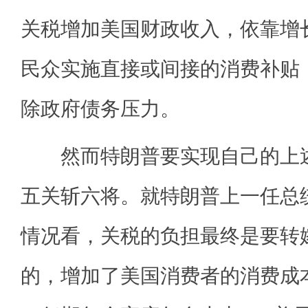
关税增加美国财政收入，依靠增
民众实施直接或间接的消费补贴
除政府债务压力。
然而特朗普要实现自己的上述
五关斩六将。就特朗普上一任总
情况看，关税的负担最终是要转
的，增加了美国消费者的消费成