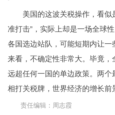
美国的这波关税操作，看似是
准打击”，实际上却是一场全球
各国选边站队，可能短期内让一
来看，不确定性非常大。毕竟，
远超任何一国的单边政策。两个
相打关税牌，世界经济的增长前
责任编辑：周志霞