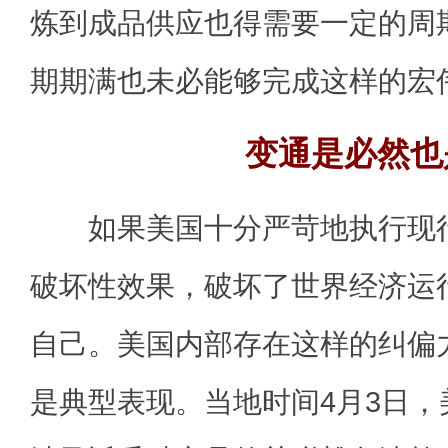
炼到成品供应也得需要一定的周
期期满也未必能够完成这样的宏
变通是必然也
如果美国十分严苛地执行现行
破坏性效果，破坏了世界经济运
自己。美国内部存在这样的纠偏
是典型表现。当地时间4月3日