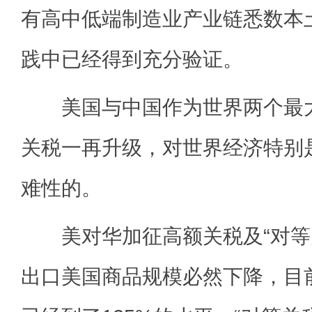
有高中低端制造业产业链悉数本
践中已经得到充分验证。
美国与中国作为世界两个最大
关税一再升级，对世界经济特别
难性的。
美对华加征高额关税及“对等
出口美国商品规模必然下降，目