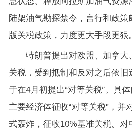
急状态、释放阿拉斯加油气资源
陆架油气勘探禁令，言行和政策颇
版关税政策，力度更大手段更狠
特朗普提出对欧盟、加拿大、
关税，受到抵制和反对之后依旧
于在4月初提出“对等关税”。具体
主要经济体征收“对等关税”，并
式轰炸，征收10%基准关税。对