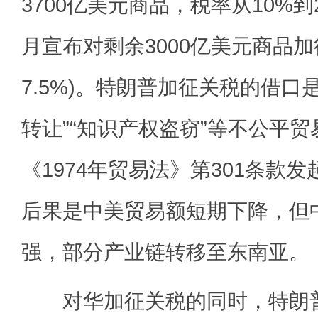
3700亿美元商品，税率从10%到2
月宣布对剩余3000亿美元商品加
7.5%)。特朗普加征关税的借口
转让”“知识产权盗窃”等不公平
《1974年贸易法》第301条款
后果是中美贸易额短期下降，但
强，部分产业链转移至东南亚。
对华加征关税的同时，特朗普