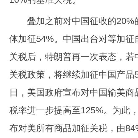
叠加之前对中国征收的20%
体加征54%。中国出台对等加征
关税后，特朗普再一次表态，若
关税政策，将继续加征中国产品5
日，美国政府宣布对中国输美商品
税率进一步提高至125%。为此，
布对美所有商品加征关税，由84