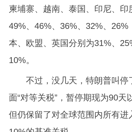
柬埔寨、越南、泰国、印尼、印
49%、46%、36%、32%、2
本、欧盟、英国分别为31%、25%
10%。
不过，没几天，特朗普叫停了
面“对等关税”，暂停期现为90
但仍保留了对全球范围内所有进
10%的基准关税。