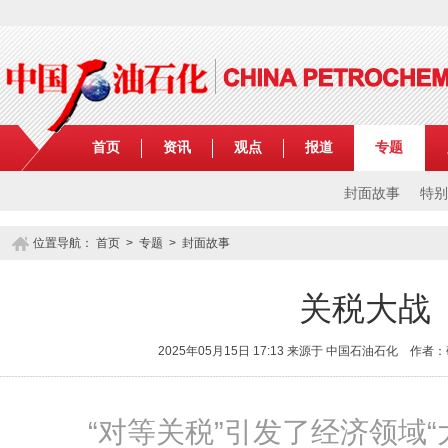
首页
资讯
观点
报道
专题
封面故事
特别
位置导航：
首页
>
专题
> 封面故事
关税大战
2025年05月15日 17:13 来源于 中国石油石化 作
“对等关税”引发了经济领域“