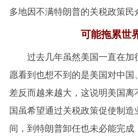
多地因不满特朗普的关税政策民
可能拖累世
过去几年虽然美国一直在加征
愿看到也想不到的是美国对中国
差反而越来越大，这说明美国离
国虽希望通过关税政策促使制造
间，到特朗普卸任也未必能完成