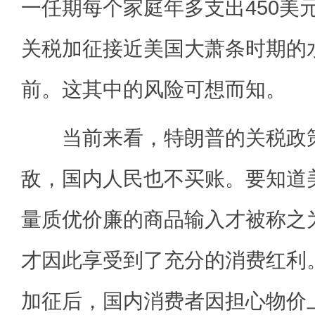
一任期每个家庭年多支出450美元
关税加征接近美国大萧条时期的
前。这其中的风险可想而知。
当前来看，特朗普的关税政策
敌，国内人民也不买账。要知道
量质优价廉的商品输入才被称之
才因此享受到了充分的消费红利
加征后，国内消费者因担心物价