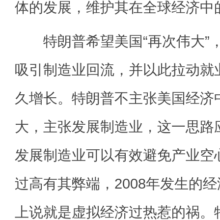
体的发展，维护其在全球经济中
特朗普希望美国“再次伟大”
吸引制造业回流，并以此拉动就
久增长。特朗普不主张美国经济
大，主张发展制造业，这一思路
发展制造业可以有效避免产业空
过高有其弊端，2008年发生的
上说就是虚拟经济过热惹的祸。