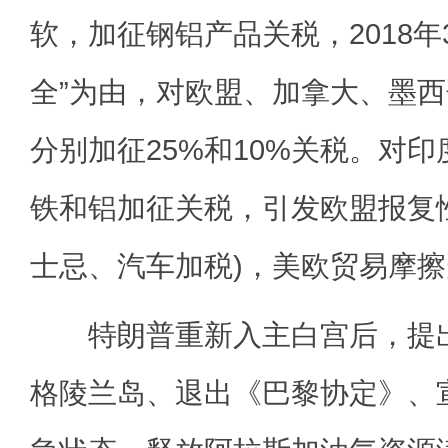
软，加征钢铝产品关税，2018年
全”为由，对欧盟、加拿大、墨
分别加征25%和10%关税。对
铁和铝加征关税，引发欧盟报复
士忌、汽车加税)，美欧贸易摩
特朗普重新入主白宫后，提出
格陵兰岛、退出《巴黎协定》、