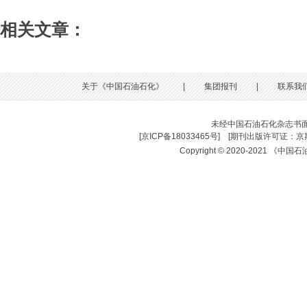
相关文章：
关于《中国石油石化》
|
集团报刊
|
联系我
未经中国石油石化杂志书
[
京ICP备18033465号
] [
期刊出版许可证：京期
Copyright © 2020-2021 《中