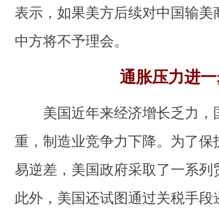
表示，如果美方后续对中国输美
中方将不予理会。
通胀压力进一
美国近年来经济增长乏力，国
重，制造业竞争力下降。为了保
易逆差，美国政府采取了一系列
此外，美国还试图通过关税手段