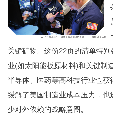
关键矿物。这份22页的清单特
业(如太阳能板原材料)和关键制
半导体、医药等高科技行业也获
缓解了美国制造业成本压力，也
少对外依赖的战略意图。