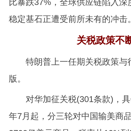
比暴跌37%，全球供应链陷入深
稳定基石正遭受前所未有的冲击
关税政策不
特朗普上一任期关税政策与行动
版。
对华加征关税(301条款)，具
年7月起，分三轮对中国输美商