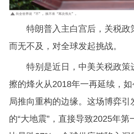
特朗普入主白宫后，关税政策
而无不及，对全球发起挑战。
特别是近日，中美关税政策进
擦的烽火从2018年一再延续，
局推向重构的边缘。这场博弈引
的“大地震”，直接导致2025年