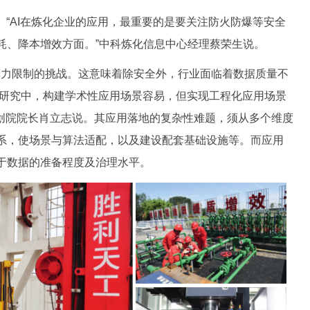
“AI在炼化企业的应用，最重要的是要关注防火防爆等安全
耗、降本增效方面。”中科炼化信息中心经理蔡荣生说。
力限制的挑战。这意味着除安全外，行业面临着数据质量不
用研究中，构建学术性应用场景容易，但实现工程化应用场景
学院创院院长肖立志说。其应用落地的复杂性难题，须从多个维度
系，使场景与算法适配，以及建设配套基础设施等。而应用
于数据的准备程度及治理水平。