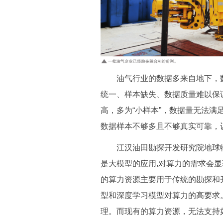
油气行业的数据多来自地下，数
统一、样本缺失、数据质量难以保
高，多为“小样本”，数据量无法满
数据样本不够多且不够真实可靠，
江汉油田勘探开发研究院地球物理
是大模型的应用,对算力的需求会显
的算力资源主要用于传统的勘探和
型和深度学习模型对算力的高要求
理。而现有的算力资源，无法支持