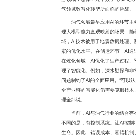
气领域数智化转型所面临的挑战。
油气领域最早应用AI的环节主要
现大模型能力直观映射的场景。随
域，AI技术被用于地震数据处理
案的优化水平。在储运环节，AI
在炼化领域，AI优化了生产过程
现了智能化。例如，深水勘探和非
问题制约了AI的全面应用。“可以
全产业链的智能化仍需要克服技术
理金纬说。
当前，AI与油气行业的结合存在
不同的是，有控制系统。让AI控
生命。因此，错误成本、容错机制