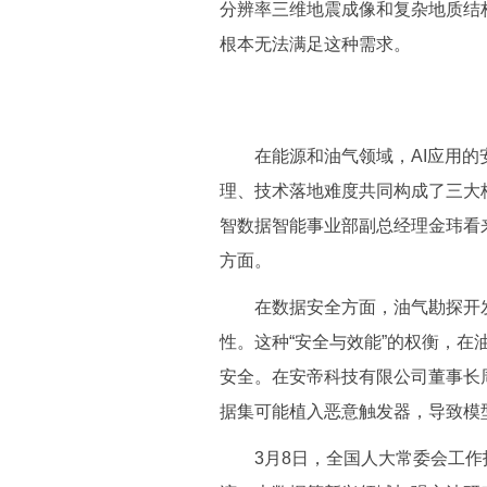
分辨率三维地震成像和复杂地质结
根本无法满足这种需求。
在能源和油气领域，AI应用的安
理、技术落地难度共同构成了三大
智数据智能事业部副总经理金玮看
方面。
在数据安全方面，油气勘探开发
性。这种“安全与效能”的权衡，
安全。在安帝科技有限公司董事长
据集可能植入恶意触发器，导致模
3月8日，全国人大常委会工作报告