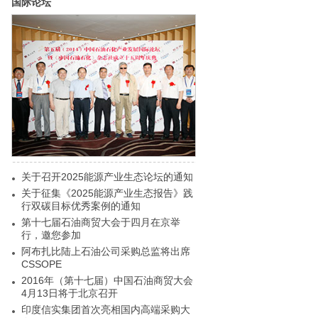
国际论坛
关于召开2025能源产业生态论坛的通知
关于征集《2025能源产业生态报告》践
行双碳目标优秀案例的通知
第十七届石油商贸大会于四月在京举
行，邀您参加
阿布扎比陆上石油公司采购总监将出席
CSSOPE
2016年（第十七届）中国石油商贸大会
4月13日将于北京召开
印度信实集团首次亮相国内高端采购大