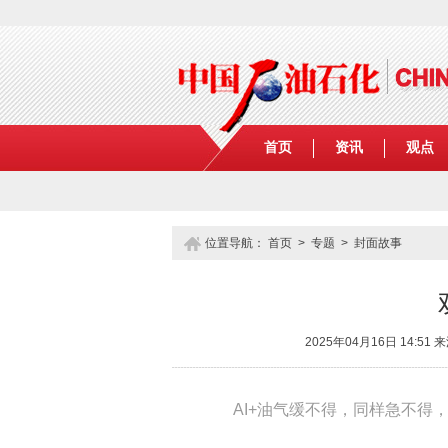
首页
资讯
观点
位置导航：
首页
>
专题
> 封面故事
2025年04月16日 14
AI+油气缓不得，同样急不得