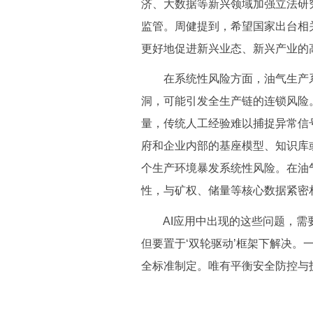
济、大数据等新兴领域加强立法研
监管。周健提到，希望国家出台相
更好地促进新兴业态、新兴产业的
在系统性风险方面，油气生产系统
洞，可能引发全生产链的连锁风险
量，传统人工经验难以捕捉异常信
府和企业内部的基座模型、知识库
个生产环境暴发系统性风险。在油
性，与矿权、储量等核心数据紧密
AI应用中出现的这些问题，需要
但要置于‘双轮驱动’框架下解决
全标准制定。唯有平衡安全防控与技