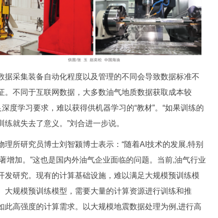
据采集装备自动化程度以及管理的不同会导致数据标准不
证。不同于互联网数据，大多数油气地质数据获取成本较
足深度学习要求，难以获得供机器学习的“教材”。“如果训练的
训练就失去了意义。”刘合进一步说。
所研究员博士刘智颍博士表示：“随着AI技术的发展,特别
著增加。”这也是国内外油气企业面临的问题。当前,油气行业
开发研究。现有的计算基础设施，难以满足大规模预训练模
。大规模预训练模型，需要大量的计算资源进行训练和推
如此高强度的计算需求。以大规模地震数据处理为例,进行高