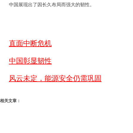
中国展现出了因长久布局而强大的韧性。
直面中断危机
中国彰显韧性
风云未定，能源安全仍需巩固
相关文章：