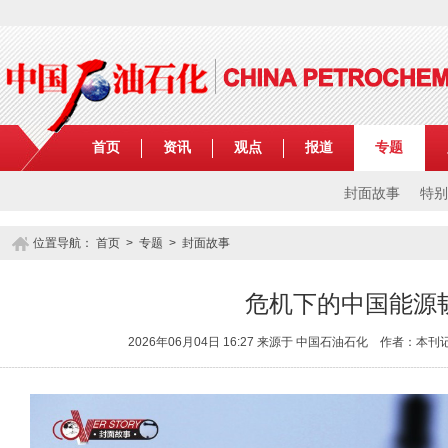
首页
资讯
观点
报道
专题
封面故事
特别
位置导航：
首页
>
专题
> 封面故事
危机下的中国能源
2026年06月04日 16:27 来源于 中国石油石化 作者：