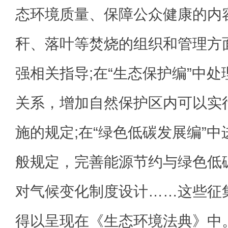
态环境质量、保障公众健康的内
秆、落叶等焚烧的组织和管理方
强相关指导;在“生态保护编”中
关系，增加自然保护区内可以实
施的规定;在“绿色低碳发展编”
般规定，完善能源节约与绿色低
对气候变化制度设计……这些征
得以呈现在《生态环境法典》中