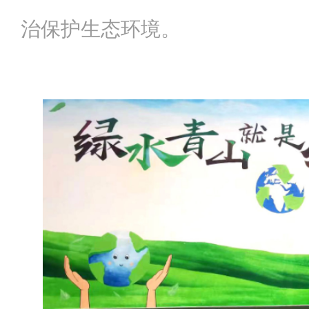
治保护生态环境。