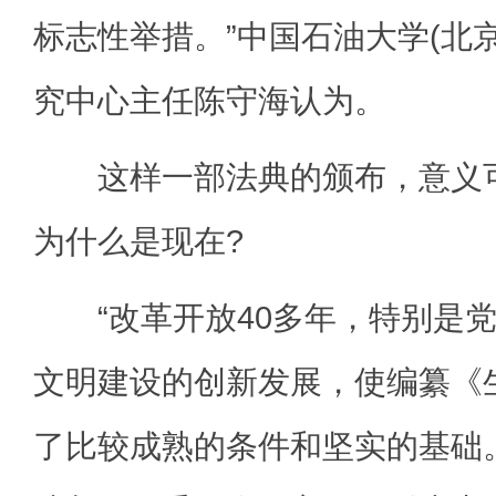
标志性举措。”中国石油大学(北
究中心主任陈守海认为。
这样一部法典的颁布，意义可
为什么是现在?
“改革开放40多年，特别是党
文明建设的创新发展，使编纂《
了比较成熟的条件和坚实的基础