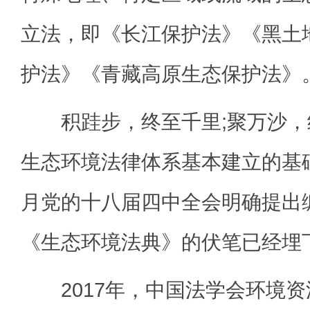
立法，即《长江保护法》《黑土
护法》《青藏高原生态保护法》
积跬步，终至千里;聚万沙，
生态环境法律体系基本建立的基础上
月党的十八届四中全会明确提出
《生态环境法典》的伏笔已经埋
2017年，中国法学会环境资