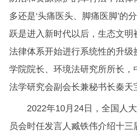
多还是‘头痛医头、脚痛医脚’的
跃是进入新时代以后，生态文明
法律体系开始进行系统性的升级
学院院长、环境法研究所所长，
法学研究会副会长兼秘书长秦天
2022年10月24日，全国人
员会时任发言人臧铁伟介绍十三