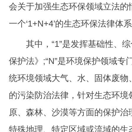
会关于加强生态环保领域立法的
一个‘1+N+4’的生态环保法律体
其中，“1”是发挥基础性、综
保护法》;“N”是环境保护领域
统环境领域大气、水、固体废物
的污染防治法律，针对生态环境
原、森林、沙漠等方面的保护治理法
特殊地理、特定区域或流域的生