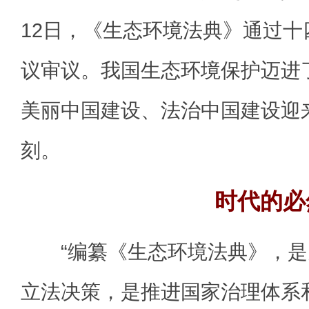
12日，《生态环境法典》通过
议审议。我国生态环境保护迈进
美丽中国建设、法治中国建设迎
刻。
时代的必
“编纂《生态环境法典》，是
立法决策，是推进国家治理体系