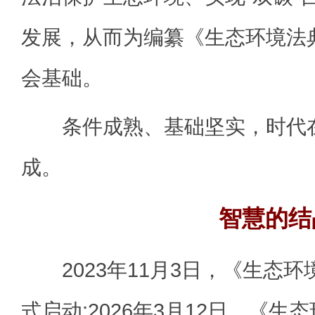
发展，从而为编纂《生态环境法
会基础。
条件成熟、基础坚实，时代在
成。
智慧的结
2023年11月3日，《生态环
式启动;2026年3月12日，《