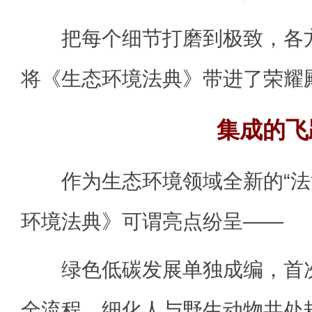
把每个细节打磨到极致，各方
将《生态环境法典》带进了荣耀
集成的飞
作为生态环境领域全新的“法
环境法典》可谓亮点纷呈——
绿色低碳发展单独成编，首次
全流程，细化人与野生动物共处