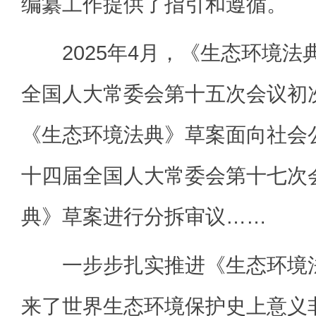
编纂工作提供了指引和遵循。
2025年4月，《生态环境法
全国人大常委会第十五次会议初次
《生态环境法典》草案面向社会公
十四届全国人大常委会第十七次
典》草案进行分拆审议……
一步步扎实推进《生态环境法
来了世界生态环境保护史上意义