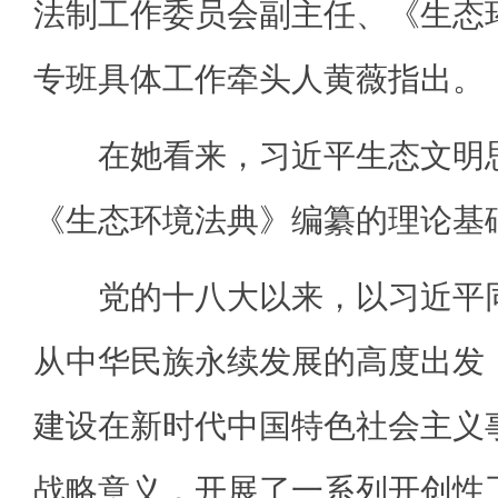
法制工作委员会副主任、《生态
专班具体工作牵头人黄薇指出。
在她看来，习近平生态文明思
《生态环境法典》编纂的理论基
党的十八大以来，以习近平同
从中华民族永续发展的高度出发
建设在新时代中国特色社会主义
战略意义，开展了一系列开创性