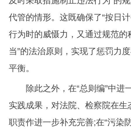
及时采取措施制止违法行为”的
代管的情形。这既确保了“按日计
行为时的威慑力，又通过规范的
当”的法治原则，实现了惩罚力
平衡。
除此之外，在“总则编”中进
实践成果，对法院、检察院在生
职责作进一步补充完善;在“污染