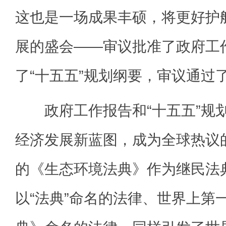
这也是一场成果丰硕，将更好护
展的盛会——审议批准了政府工
了“十五五”规划纲要，审议通过
政府工作报告和“十五五”规
经济发展新蓝图，成为全球热议
的《生态环境法典》作为继民法
以“法典”命名的法律、世界上第