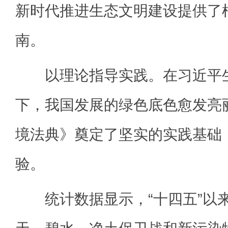
新时代推进生态文明建设提供了
南。
以理论指导实践。在习近平生
下，我国发展的绿色底色愈发亮
境法典》奠定了坚实的实践基础
验。
统计数据显示，“十四五”以