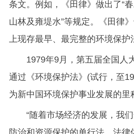
条文。例如，《田律》做出了“
山林及雍堤水”等规定。《田律
上现存最早、最完整的环境保护
1979年9月，第五届全国人
通过《环境保护法》(试行，至19
为新中国环境保护事业发展的里
“随着市场经济的发展，我们
防治和资源保护的单行法，法律