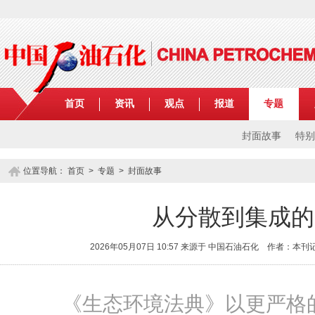
首页
资讯
观点
报道
专题
封面故事
特别
位置导航：
首页
>
专题
> 封面故事
从分散到集成的
2026年05月07日 10:57 来源于 中国石油石化 作者：
《生态环境法典》以更严格