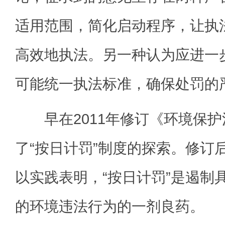
适用范围，简化启动程序，让执
高效地执法。另一种认为应进一
可能统一执法标准，确保处罚的
早在2011年修订《环境保护
了“按日计罚”制度的探索。修订
以实践表明，“按日计罚”是遏制
的环境违法行为的一剂良药。