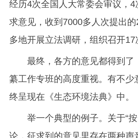
经历4次全国人大常委会审议，
求意见，收到7000多人次提出的
多地开展立法调研，组织召开1
最终，各方的意见都得到了《
纂工作专班的高度重视。有不少
终呈现在《生态环境法典》中。
举一个典型的例子。关于“按
论，征求到的意见里存在两种声