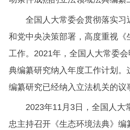
全国人大常委会贯彻落实习近
和党中央决策部署，高度重视《
工作。2021年，全国人大常委
典编纂研究纳入年度工作计划。
编纂研究已经纳入立法机关的议
2023年11月3日，全国人大
忠主持召开《生态环境法典》编