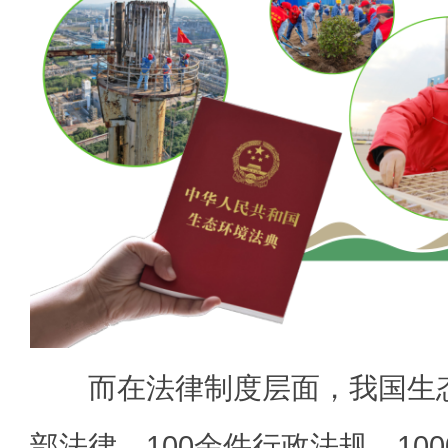
而在法律制度层面，我国生态
部法律、100余件行政法规、10