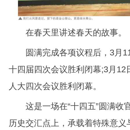
在春天里讲述春天的故事。
圆满完成各项议程后，3月1
十四届四次会议胜利闭幕;3月1
人大四次会议胜利闭幕。
这是一场在“十四五”圆满收官
历史交汇点上，承载着特殊意义