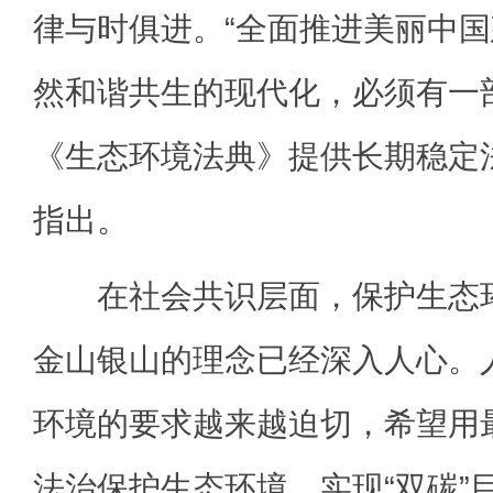
律与时俱进。“全面推进美丽中
然和谐共生的现代化，必须有一
《生态环境法典》提供长期稳定
指出。
在社会共识层面，保护生态环
金山银山的理念已经深入人心。
环境的要求越来越迫切，希望用
法治保护生态环境、实现“双碳”