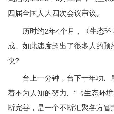
四届全国人大四次会议审议。
历时约2年4个月，《生态环境
成。如此速度超出了很多人的预
快?
台上一分钟，台下十年功。所
着不为人知的努力。“《生态环
断完善，是一个不断汇聚各方智