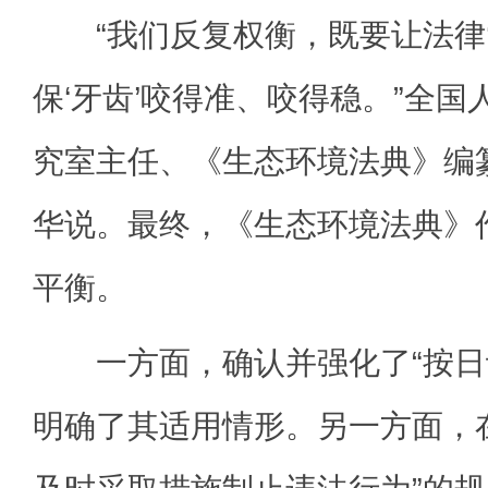
“我们反复权衡，既要让法律‘
保‘牙齿’咬得准、咬得稳。”全
究室主任、《生态环境法典》编
华说。最终，《生态环境法典》
平衡。
一方面，确认并强化了“按日
明确了其适用情形。另一方面，