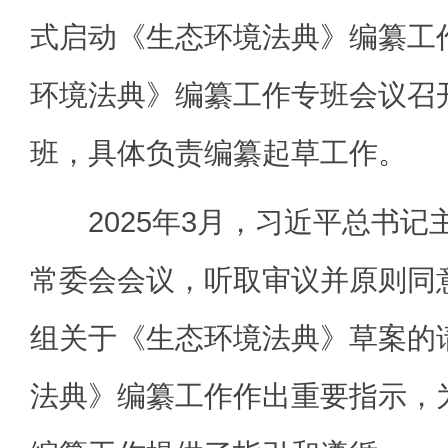
式启动《生态环境法典》编纂工作
环境法典》编纂工作专班会议召
班，具体负责编纂起草工作。
2025年3月，习近平总书记
常委会会议，听取审议并原则同
组关于《生态环境法典》草案的
法典》编纂工作作出重要指示，