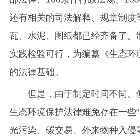
还有相关的司法解释、规章制度
瓦、水泥、图纸都已经齐备了。
实践检验可行，为编纂《生态环
的法律基础。
但是，由于制定时间不同、侧
生态环境保护法律难免存在一些“
光污染、碳交易、外来物种入侵