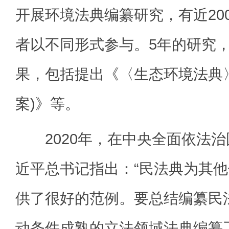
开展环境法典编纂研究，有近20
者以不同形式参与。5年的研究
果，包括提出《〈生态环境法典
案)》等。
2020年，在中央全面依法治
近平总书记指出：“民法典为其
供了很好的范例。要总结编纂民
动条件成熟的立法领域法典编纂