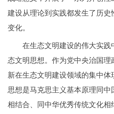
建设从理论到实践都发生了历史
变化。
在生态文明建设的伟大实践中
态文明思想。作为党中央治国理
新在生态文明建设领域的集中体
思想是马克思主义基本原理同中
相结合、同中华优秀传统文化相