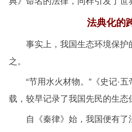
典》命名的法律，同样引发了世
法典化的
事实上，我国生态环境保护的
之。
“节用水火材物。”《史记·五
载，较早记录了我国先民的生态
自《秦律》始，我国便有了法