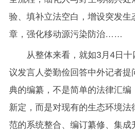
验、填补立法空白，增设突发生
章，强化移动源污染防治……
从整体来看，就如3月4日十
议发言人娄勤俭回答中外记者提
典的编纂，不是简单的法律汇编
新定，而是对现有的生态环境法
范的系统整合、编订纂修、集成