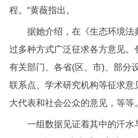
程。”黄薇指出。
据她介绍，在《生态环境法典
过多种方式广泛征求各方意见。
有关部门、各省(区、市)、部分
联系点、学术研究机构等征求意
大代表和社会公众的意见，等等
一组数据见证着其中的汗水与