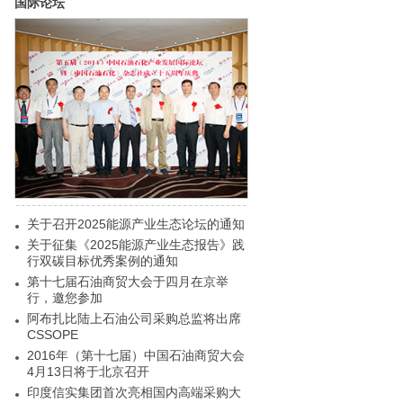
国际论坛
关于召开2025能源产业生态论坛的通知
关于征集《2025能源产业生态报告》践
行双碳目标优秀案例的通知
第十七届石油商贸大会于四月在京举
行，邀您参加
阿布扎比陆上石油公司采购总监将出席
CSSOPE
2016年（第十七届）中国石油商贸大会
4月13日将于北京召开
印度信实集团首次亮相国内高端采购大