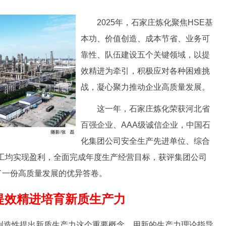
2025年，石家庄炼化聚焦HSE基
本功、价值创造、成本节省、业务可
靠性、队伍建设五个关键领域，以提
效精进为牵引，积极应对各种困难挑
战，凝心聚力推动企业高质量发展。
这一年，石家庄炼化荣获河北省
百强企业、AAA级诚信企业，中国石
化集团公司安全生产先进单位、综合
工均实现盈利，全面完成年度生产经营目标，获评集团公司
了一份高质量发展的优异答卷。
提效精进培育新质生产力
创造性提出新质生产力这个重要概念，用新的生产力理论指导