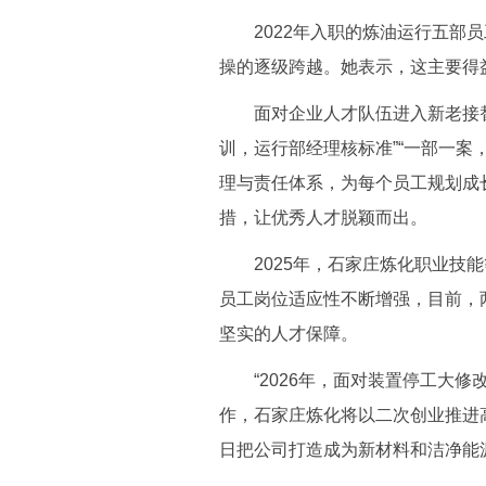
2022年入职的炼油运行五部员
操的逐级跨越。她表示，这主要得
面对企业人才队伍进入新老接替
训，运行部经理核标准”“一部一案
理与责任体系，为每个员工规划成
措，让优秀人才脱颖而出。
2025年，石家庄炼化职业技能等
员工岗位适应性不断增强，目前，
坚实的人才保障。
“2026年，面对装置停工大修
作，石家庄炼化将以二次创业推进
日把公司打造成为新材料和洁净能