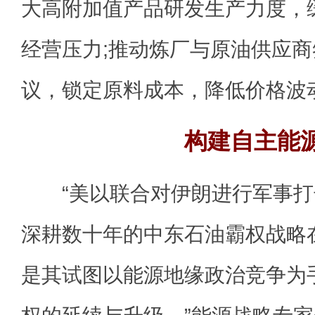
大高附加值产品研发生产力度，
经营压力;推动炼厂与原油供应
议，锁定原料成本，降低价格波
构建自主能
“美以联合对伊朗进行军事打
深耕数十年的中东石油霸权战略
是其试图以能源地缘政治竞争为