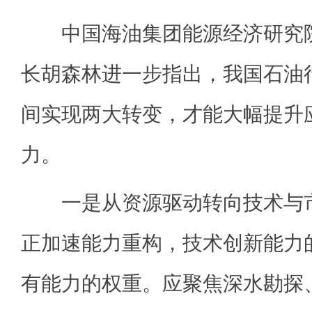
中国海油集团能源经济研究院
长胡森林进一步指出，我国石油行
间实现两大转变，才能大幅提升
力。
一是从资源驱动转向技术与市
正加速能力重构，技术创新能力
有能力的权重。应聚焦深水勘探