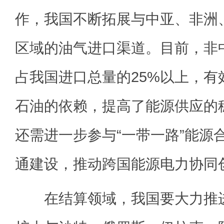
作，我国不断拓展与中亚、非洲
区域的油气进口渠道。目前，非
占我国进口总量的25%以上，有
石油的依赖，提高了能源供应的
还需进一步参与“一带一路”能源
通建设，推动跨国能源电力协同
在结算领域，我国要大力推进