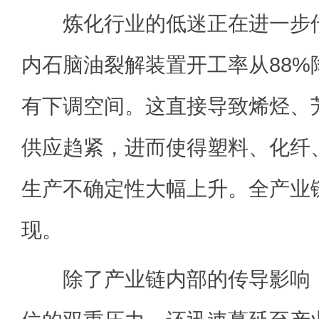
炼化行业的低迷正在进一步传
内石脑油裂解装置开工率从88%
有下调空间。这直接导致烯烃、
供应趋紧，进而使得塑料、化纤
生产不确定性大幅上升。全产业
现。
除了产业链内部的传导影响，