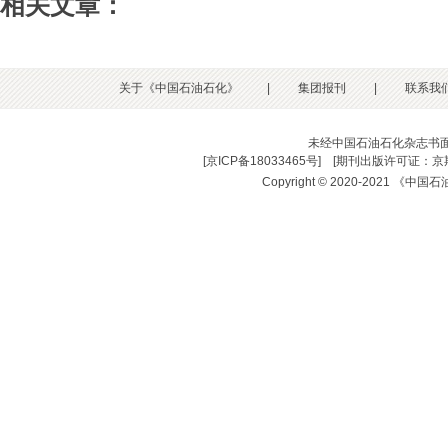
相关文章：
关于《中国石油石化》
|
集团报刊
|
联系我
未经中国石油石化杂志书
[
京ICP备18033465号
] [
期刊出版许可证：京期
Copyright © 2020-2021 《中