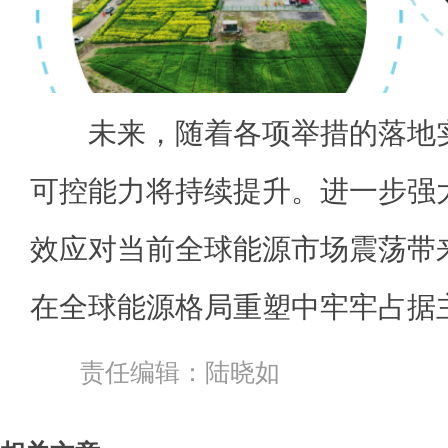
未来，随着各项举措的落地实
可控能力将持续提升。进一步强
效应对当前全球能源市场震荡带
在全球能源格局重塑中牢牢占据
责任编辑：陆晓如