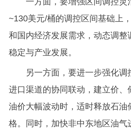
一方面，要增强区间调控灵活
~130美元/桶的调控区间基础上
和国内经济发展需求，动态调整
稳定与产业发展。
另一方面，要进一步强化调控
进口渠道的协同联动，建立价、
油价大幅波动时，适时释放石油
格。同时，加快非中东地区油气