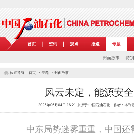
首页
资讯
观点
报道
专题
封面故事
特别
位置导航：
首页
>
专题
> 封面故事
风云未定，能源安全
2026年06月04日 16:21 来源于 中国石油石化 作者：
中东局势迷雾重重，中国还