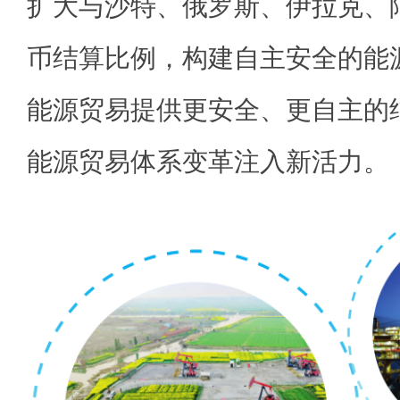
扩大与沙特、俄罗斯、伊拉克、
币结算比例，构建自主安全的能
能源贸易提供更安全、更自主的
能源贸易体系变革注入新活力。