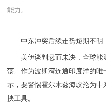
能力。
中东冲突后续走势短期不明
美伊谈判悬而未决，全球能源
荡。作为波斯湾连通印度洋的唯
示，要警惕霍尔木兹海峡沦为中
挟工具。