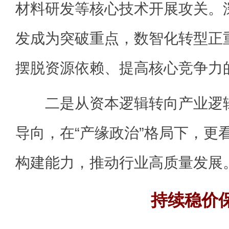
材料研发等核心技术开展攻关。
发成为突破重点，数智化转型正
摆脱资源依赖、提高核心竞争力
二是从资本逻辑转向产业逻辑
导向，在“产缘政治”格局下，更
构建能力，推动行业高质量发展
持续稳价