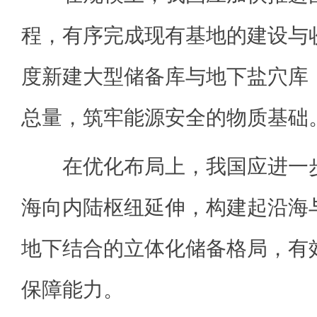
程，有序完成现有基地的建设与
度新建大型储备库与地下盐穴库
总量，筑牢能源安全的物质基础
在优化布局上，我国应进一步
海向内陆枢纽延伸，构建起沿海
地下结合的立体化储备格局，有
保障能力。