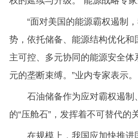
权的延续与升级。”能源战略专
“面对美国的能源霸权遏制，
势，依托储备、能源结构优化和
主可控、多元协同的能源安全体
元的垄断束缚。”业内专家表示。
石油储备作为应对霸权遏制、
的“压舱石”，发挥着不可替代的
在规模上，我国应加快推进国