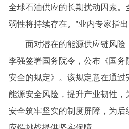
全球石油供应的长期扰动因素。
弱性将持续存在。”业内专家指出
面对潜在的能源供应链风险，
李强签署国务院令，公布《国务
安全的规定》。该规定意在通过
能源安全风险，提升产业韧性，
安全筑牢坚实的制度屏障，为后
应链挑战提供坚实保障。