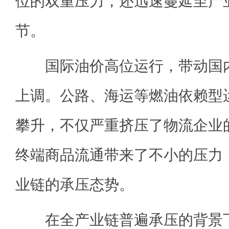
位的双重压力，还迅速蔓延至产
节。
国际油价高位运行，带动国内
上调。公路、海运等燃油依赖型
攀升，不仅严重挤压了物流企业
终端商品流通带来了不小的压力
业链的承压态势。
在全产业链普遍承压的背景下