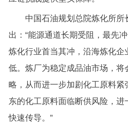
中国石油规划总院炼化所所长
出：“能源通道长期受阻，最先
炼化行业首当其冲，沿海炼化企
低。炼厂为稳定成品油市场，将会
略，从而进一步加剧化工原料紧
东的化工原料面临断供风险，进
快速传导。”