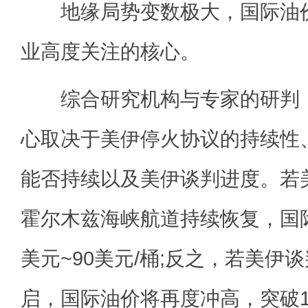
地缘局势变数极大，国际油价
业高度关注的核心。
综合研究机构与专家的研判，
心取决于美伊停火协议的持续性
能否持续以及美伊谈判进度。若
霍尔木兹海峡航道持续恢复，国
美元~90美元/桶;反之，若美伊
启，国际油价将再度冲高，突破1