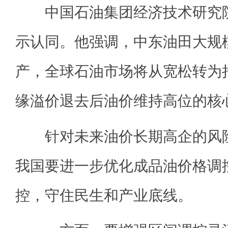
中国石油集团经济技术研究院
示认同。他强调，中东油田大规
产，全球石油市场将从宽松转为
缘溢价退去后油价维持高位的核
针对未来油价长期高企的风险
我国要进一步优化成品油价格调
控，守住民生和产业底线。