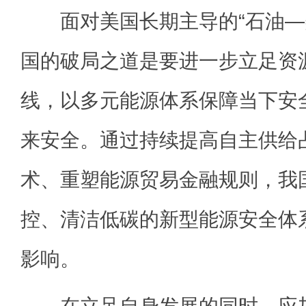
面对美国长期主导的“石油—
国的破局之道是要进一步立足资
线，以多元能源体系保障当下安
来安全。通过持续提高自主供给
术、重塑能源贸易金融规则，我
控、清洁低碳的新型能源安全体
影响。
在立足自身发展的同时，应加