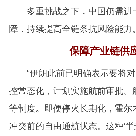
多重挑战之下，中国仍需进一
障，持续提高全链条抗风险能力
保障产业链供
“伊朗此前已明确表示要将对
控常态化，计划实施航前审批、
等制度。即便停火长期化，霍尔
冲突前的自由通航状态。这种‘半