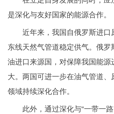
是深化与友好国家的能源合作。
近年来，我国自俄罗斯进口原
东线天然气管道稳定供气。俄罗
油进口来源国，对保障我国能源
大。两国可进一步在油气管道、
领域持续深化合作。
此外，通过深化与“一带一路