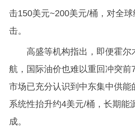
击150美元~200美元/桶，对全
击。
高盛等机构指出，即便霍尔木
航，国际油价也难以重回冲突前7
市场已充分认识到中东集中供能
系统性抬升约4美元/桶，长期能
成。