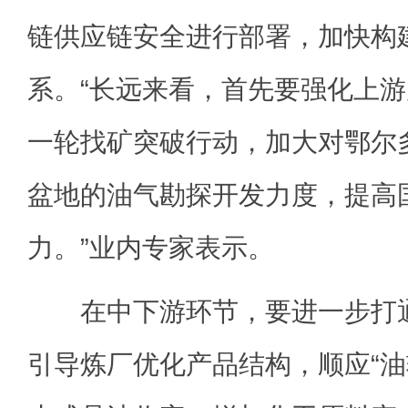
链供应链安全进行部署，加快构
系。“长远来看，首先要强化上
一轮找矿突破行动，加大对鄂尔
盆地的油气勘探开发力度，提高
力。”业内专家表示。
在中下游环节，要进一步打通
引导炼厂优化产品结构，顺应“油