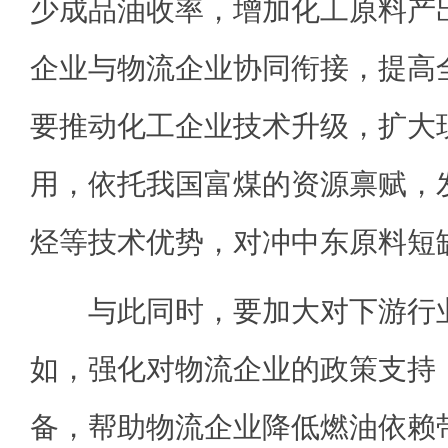
少成品油收率，增加化工原料产
企业与物流企业协同衔接，提高
要推动化工企业技术升级，扩大
用，依托我国富煤的资源禀赋，
烃等技术优势，对冲中东原料短
与此同时，要加大对下游行业
如，强化对物流企业的政策支持
备，帮助物流企业降低燃油依赖