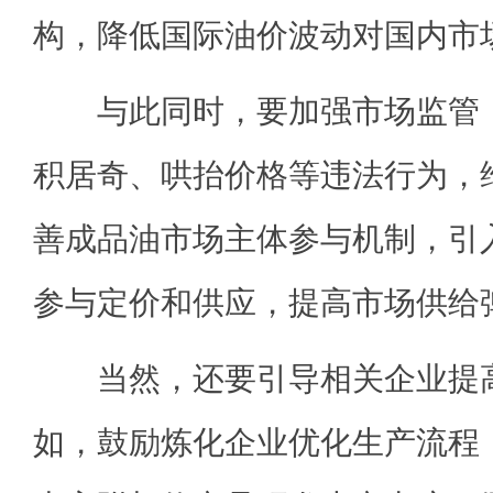
构，降低国际油价波动对国内市
与此同时，要加强市场监管，
积居奇、哄抬价格等违法行为，
善成品油市场主体参与机制，引
参与定价和供应，提高市场供给
当然，还要引导相关企业提高
如，鼓励炼化企业优化生产流程