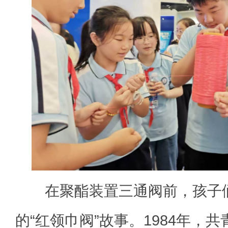
在聚酯装置三通阀前，孩子们
的“红领巾阀”故事。1984年，