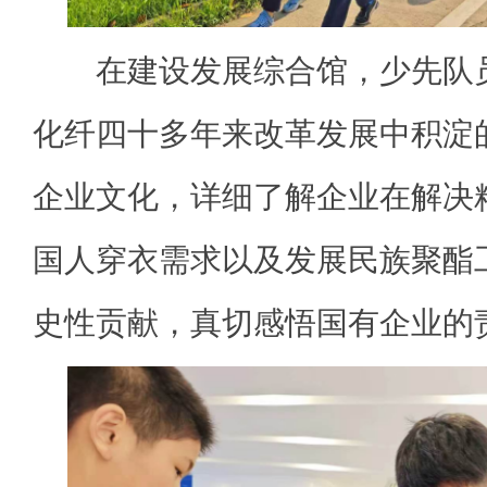
在建设发展综合馆，少先队员
化纤四十多年来改革发展中积淀
企业文化，详细了解企业在解决
国人穿衣需求以及发展民族聚酯
史性贡献，真切感悟国有企业的