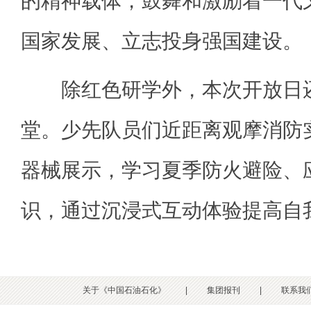
的精神载体，鼓舞和激励着一代又
国家发展、立志投身强国建设。
除红色研学外，本次开放日还
堂。少先队员们近距离观摩消防
器械展示，学习夏季防火避险、
识，通过沉浸式互动体验提高自
关于《中国石油石化》
|
集团报刊
|
联系我