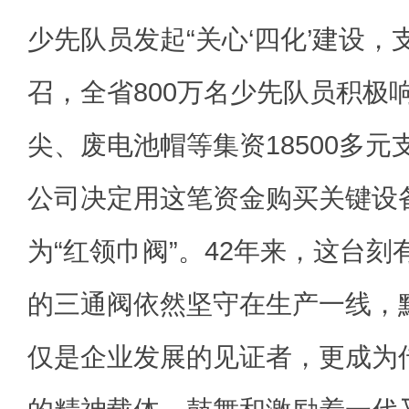
少先队员发起“关心‘四化’建设，
召，全省800万名少先队员积极
尖、废电池帽等集资18500多
公司决定用这笔资金购买关键设
为“红领巾阀”。42年来，这台刻
的三通阀依然坚守在生产一线，
仅是企业发展的见证者，更成为