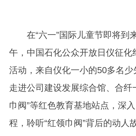
在“六一”国际儿童节即将到来
午，中国石化公众开放日仪征化纤
活动，来自仪化一小的50多名
走进公司建设发展综合馆、合纤
巾阀”等红色教育基地站点，深
程，聆听“红领巾阀”背后的动人