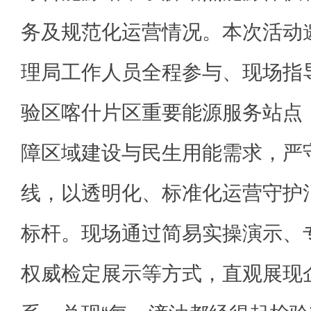
务及规范化运营情况。本次活动
理局工作人员全程参与、现场指
验区喀什片区重要能源服务站点
障区域建设与民生用能需求，严
线，以透明化、标准化运营守护
标杆。现场通过简易实操演示、
权威检定展示等方式，直观展现