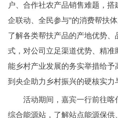
户、合作社农产品销售难题，搭
企联动、全民参与”的消费帮扶
了解各类帮扶产品的产地优势、
式，对公司立足渠道优势、精准
能乡村产业发展的务实举措给予
到央企助力乡村振兴的硬核实力
活动期间，嘉宾一行前往喀什
综合能源站，了解站点能源保供