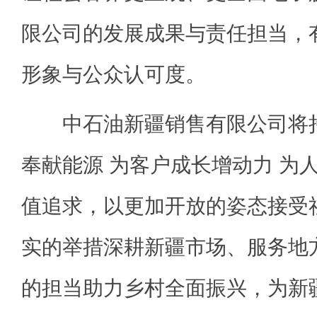
限公司的发展成果与责任担当，
形象与公众认可度。
中石油新疆销售有限公司将持
奉献能源 为客户成长增动力 为
值追求，以更加开放的姿态接受
实的举措深耕新疆市场、服务地
的担当助力乡村全面振兴，为新