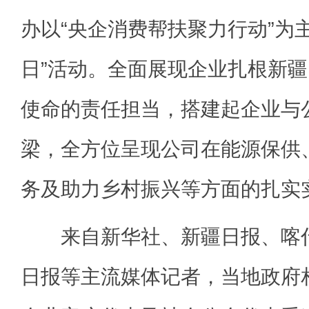
办以“央企消费帮扶聚力行动”为
日”活动。全面展现企业扎根新
使命的责任担当，搭建起企业与
梁，全方位呈现公司在能源保供
务及助力乡村振兴等方面的扎实
来自新华社、新疆日报、喀什
日报等主流媒体记者，当地政府