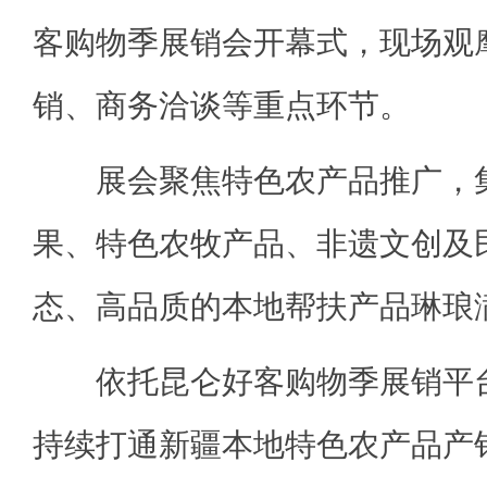
客购物季展销会开幕式，现场观
销、商务洽谈等重点环节。
展会聚焦特色农产品推广，集
果、特色农牧产品、非遗文创及
态、高品质的本地帮扶产品琳琅
依托昆仑好客购物季展销平台
持续打通新疆本地特色农产品产