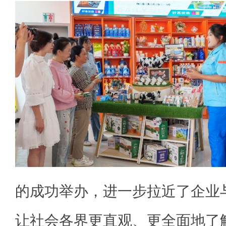
的成功举办，进一步拉近了企业
让社会各界更直观、更全面地了