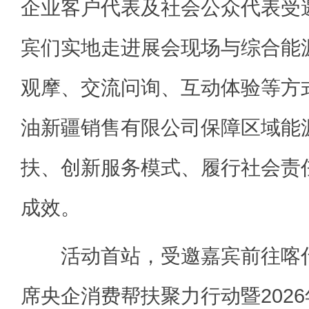
企业客户代表及社会公众代表受
宾们实地走进展会现场与综合能
观摩、交流问询、互动体验等方
油新疆销售有限公司保障区域能
扶、创新服务模式、履行社会责
成效。
活动首站，受邀嘉宾前往喀什
席央企消费帮扶聚力行动暨202