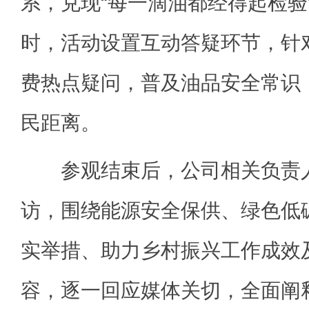
系，兑现“每一滴油都经得起检验
时，活动设置互动答疑环节，针
费热点疑问，普及油品安全常识
民距离。
参观结束后，公司相关负责人
访，围绕能源安全保供、绿色低
实举措、助力乡村振兴工作成效
容，逐一回应媒体关切，全面阐