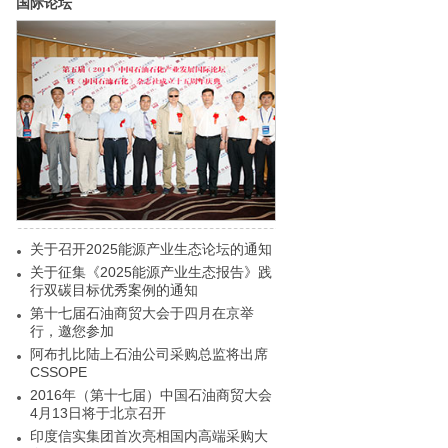
国际论坛
关于召开2025能源产业生态论坛的通知
关于征集《2025能源产业生态报告》践
行双碳目标优秀案例的通知
第十七届石油商贸大会于四月在京举
行，邀您参加
阿布扎比陆上石油公司采购总监将出席
CSSOPE
2016年（第十七届）中国石油商贸大会
4月13日将于北京召开
印度信实集团首次亮相国内高端采购大