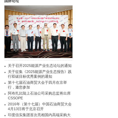
国际论坛
关于召开2025能源产业生态论坛的通知
关于征集《2025能源产业生态报告》践
行双碳目标优秀案例的通知
第十七届石油商贸大会于四月在京举
行，邀您参加
阿布扎比陆上石油公司采购总监将出席
CSSOPE
2016年（第十七届）中国石油商贸大会
4月13日将于北京召开
印度信实集团首次亮相国内高端采购大