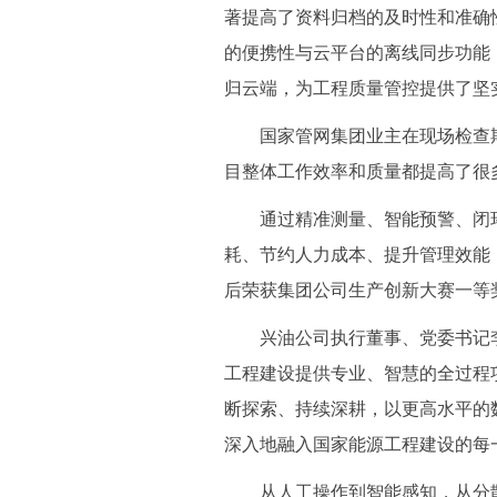
著提高了资料归档的及时性和准确
的便携性与云平台的离线同步功能
归云端，为工程质量管控提供了坚
国家管网集团业主在现场检查期
目整体工作效率和质量都提高了很
通过精准测量、智能预警、闭环
耗、节约人力成本、提升管理效能
后荣获集团公司生产创新大赛一等
兴油公司执行董事、党委书记李
工程建设提供专业、智慧的全过程
断探索、持续深耕，以更高水平的
深入地融入国家能源工程建设的每
从人工操作到智能感知，从分散