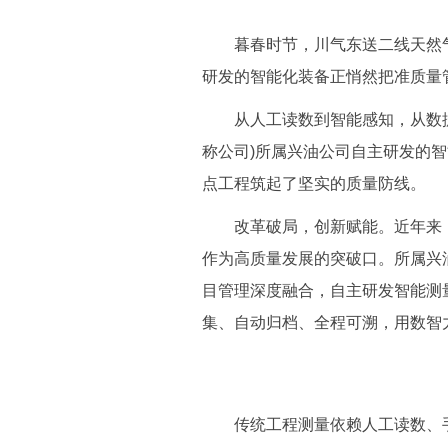
暮春时节，川气东送二线天然气
研发的智能化装备正悄然把准质量
从人工读数到智能感知，从数据记
称公司)所属兴油公司自主研发的
点工程筑起了坚实的质量防线。
改革破局，创新赋能。近年来，公
作为高质量发展的突破口。所属兴油
目管理深度融合，自主研发智能测
集、自动归档、全程可溯，用数智
传统工程测量依赖人工读数、手