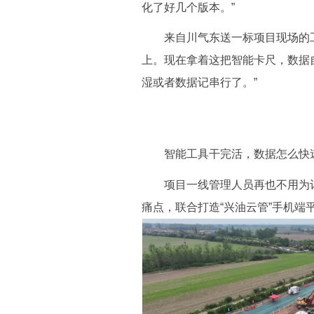
化了好几个版本。”
来自川气东送一标项目现场的工
上。现在拿着这把智能卡尺，数据
湿或者数据记串行了。”
智能工具干完活，数据怎么快速
项目一线管理人员再也不用为记
痛点，联合打造“兴油云管”手机