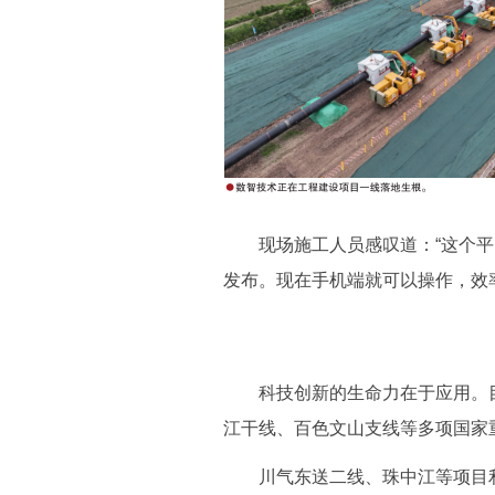
现场施工人员感叹道：“这个平台
发布。现在手机端就可以操作，效
科技创新的生命力在于应用。目
江干线、百色文山支线等多项国家
川气东送二线、珠中江等项目利