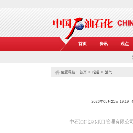
首页
资讯
观点
位置导航：
首页
>
报道
>
油气
2026年05月21日 19
中石油(北京)项目管理有限