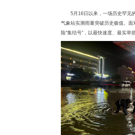
5月16日以来，一场历史罕见的
气象站实测雨量突破历史极值。面
险“集结号”，以最快速度、最实举