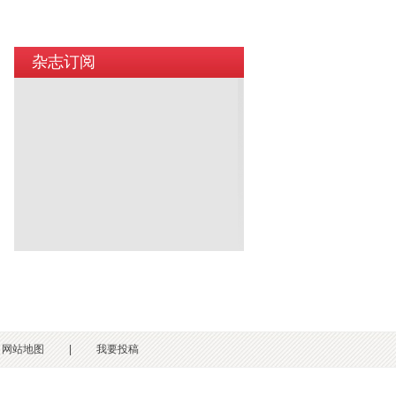
杂志订阅
网站地图
|
我要投稿