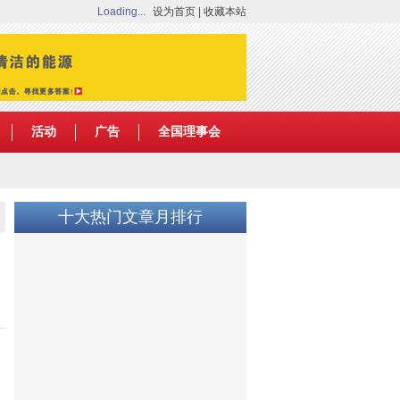
Loading...
设为首页
|
收藏本站
活动
广告
全国理事会
十大热门文章月排行