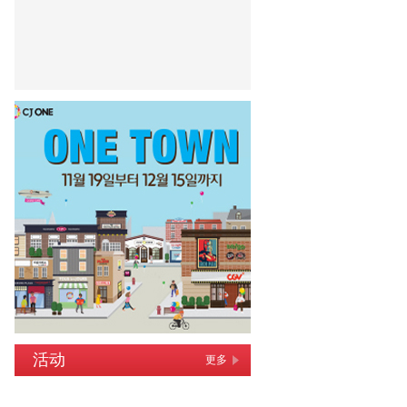
活动
更多