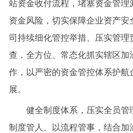
站资金收付流程，堵塞资金管理
资金风险，切实保障企业资产安
司持续细化管控举措、压实管理
查，全方位、常态化抓实辖区加
作，以严密的资金管控体系护航
展。
健全制度体系，压实全员管理
制度管人、以流程管事，结合加