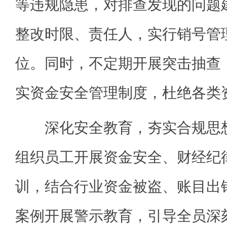
等违规隐患，对排查发现的问题
整改时限、责任人，实行销号管
位。同时，不定期开展突击抽查
实资金安全管理制度，杜绝各类
深化安全教育，夯实合规思想
组织员工开展资金安全、财经纪
训，结合行业资金被盗、账目出
案例开展警示教育，引导全员深