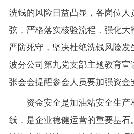
洗钱的风险日益凸显，各岗位人
弦，严格落实核验流程，强化大
严防死守，坚决杜绝洗钱风险发生
波分公司第九党支部主题教育宣
张会会提醒参会人员要加强资金
资金安全是加油站安全生产和
线，是企业稳健运营的重要基石