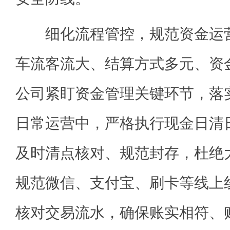
细化流程管控，规范资金运营
车流客流大、结算方式多元、资
公司紧盯资金管理关键环节，落
日常运营中，严格执行现金日清
及时清点核对、规范封存，杜绝
规范微信、支付宝、刷卡等线上
核对交易流水，确保账实相符、