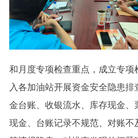
和月度专项检查重点，成立专项
入各加油站开展资金安全隐患排
金台账、收银流水、库存现金、
现金、台账记录不规范、对账不