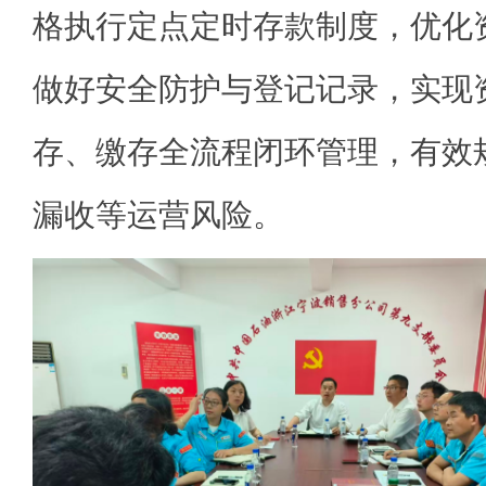
格执行定点定时存款制度，优化
做好安全防护与登记记录，实现
存、缴存全流程闭环管理，有效
漏收等运营风险。