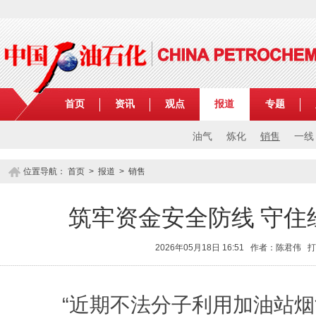
首页
资讯
观点
报道
专题
油气
炼化
销售
一线
位置导航：
首页
>
报道
>
销售
筑牢资金安全防线 守住
2026年05月18日 16:51 作者：陈君伟
打
“近期不法分子利用加油站烟