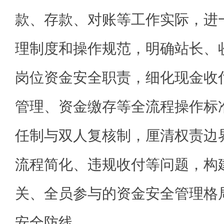
款、存款、对账等工作实际，进
理制度和操作规范，明确站长、
岗位资金安全职责，细化现金收
管理、资金缴存等全流程操作标
任制与双人复核制，厘清权责边
流程简化、违规收付等问题，构
关、全员参与的资金安全管理格
安全防线。